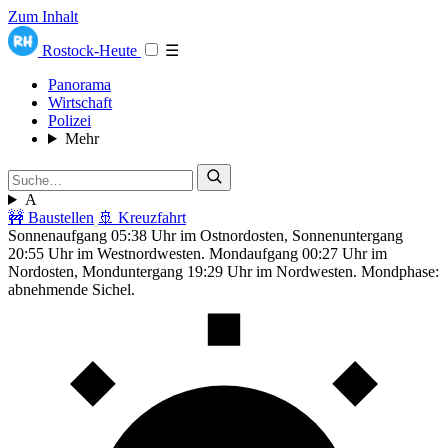
Zum Inhalt
Rostock-Heute
☰
Panorama
Wirtschaft
Polizei
Mehr
A
🚧 Baustellen
🚢 Kreuzfahrt
Sonnenaufgang 05:38 Uhr im Ostnordosten, Sonnenuntergang
20:55 Uhr im Westnordwesten. Mondaufgang 00:27 Uhr im
Nordosten, Monduntergang 19:29 Uhr im Nordwesten. Mondphase:
abnehmende Sichel.