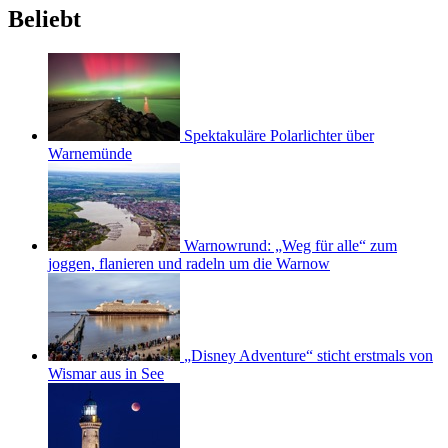
Beliebt
Spektakuläre Polarlichter über
Warnemünde
Warnowrund: „Weg für alle“ zum
joggen, flanieren und radeln um die Warnow
„Disney Adventure“ sticht erstmals von
Wismar aus in See