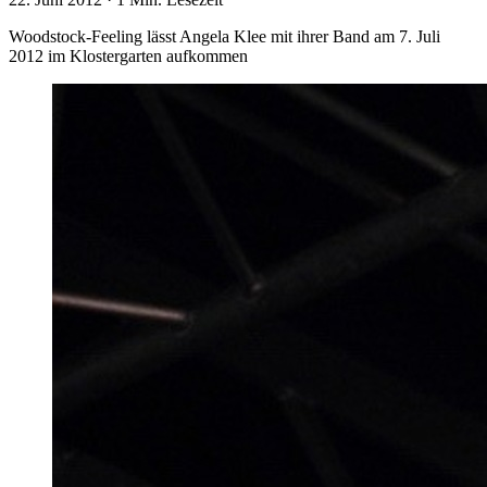
Woodstock-Feeling lässt Angela Klee mit ihrer Band am 7. Juli
2012 im Klostergarten aufkommen