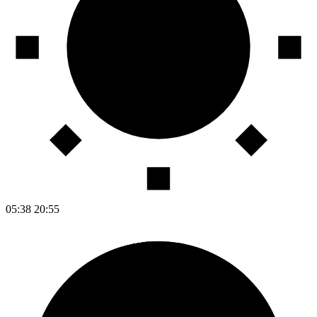
05:38
20:55