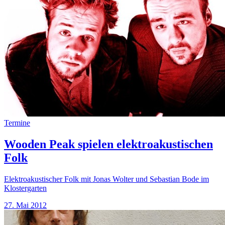
Termine
Wooden Peak spielen elektroakustischen
Folk
Elektroakustischer Folk mit Jonas Wolter und Sebastian Bode im
Klostergarten
27. Mai 2012