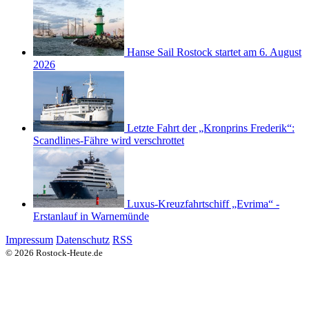
Hanse Sail Rostock startet am 6. August
2026
Letzte Fahrt der „Kronprins Frederik“:
Scandlines-Fähre wird verschrottet
Luxus-Kreuzfahrtschiff „Evrima“ -
Erstanlauf in Warnemünde
Impressum
Datenschutz
RSS
© 2026 Rostock-Heute.de