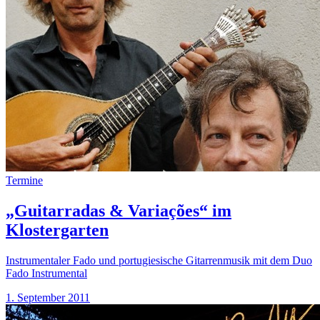
Termine
„Guitarradas & Variações“ im
Klostergarten
Instrumentaler Fado und portugiesische Gitarrenmusik mit dem Duo
Fado Instrumental
1. September 2011