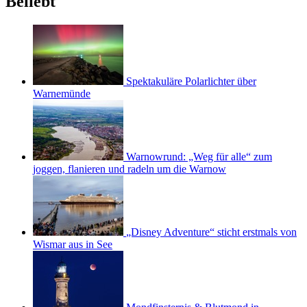
Beliebt
Spektakuläre Polarlichter über
Warnemünde
Warnowrund: „Weg für alle“ zum
joggen, flanieren und radeln um die Warnow
„Disney Adventure“ sticht erstmals von
Wismar aus in See