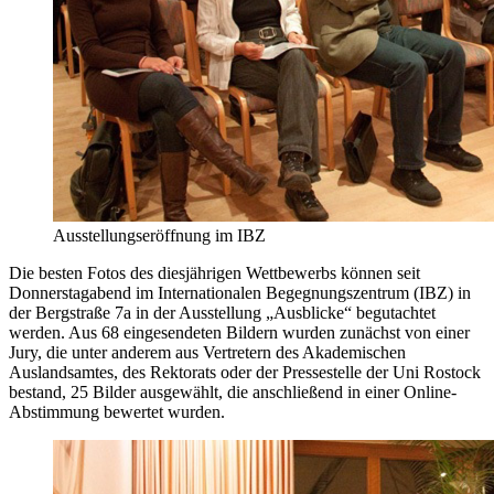
Ausstellungseröffnung im IBZ
Die besten Fotos des diesjährigen Wettbewerbs können seit
Donnerstagabend im Internationalen Begegnungszentrum (IBZ) in
der Bergstraße 7a in der Ausstellung „Ausblicke“ begutachtet
werden. Aus 68 eingesendeten Bildern wurden zunächst von einer
Jury, die unter anderem aus Vertretern des Akademischen
Auslandsamtes, des Rektorats oder der Pressestelle der Uni Rostock
bestand, 25 Bilder ausgewählt, die anschließend in einer Online-
Abstimmung bewertet wurden.