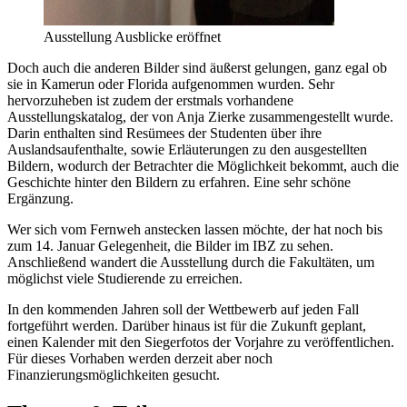
Ausstellung Ausblicke eröffnet
Doch auch die anderen Bilder sind äußerst gelungen, ganz egal ob
sie in Kamerun oder Florida aufgenommen wurden. Sehr
hervorzuheben ist zudem der erstmals vorhandene
Ausstellungskatalog, der von Anja Zierke zusammengestellt wurde.
Darin enthalten sind Resümees der Studenten über ihre
Auslandsaufenthalte, sowie Erläuterungen zu den ausgestellten
Bildern, wodurch der Betrachter die Möglichkeit bekommt, auch die
Geschichte hinter den Bildern zu erfahren. Eine sehr schöne
Ergänzung.
Wer sich vom Fernweh anstecken lassen möchte, der hat noch bis
zum 14. Januar Gelegenheit, die Bilder im IBZ zu sehen.
Anschließend wandert die Ausstellung durch die Fakultäten, um
möglichst viele Studierende zu erreichen.
In den kommenden Jahren soll der Wettbewerb auf jeden Fall
fortgeführt werden. Darüber hinaus ist für die Zukunft geplant,
einen Kalender mit den Siegerfotos der Vorjahre zu veröffentlichen.
Für dieses Vorhaben werden derzeit aber noch
Finanzierungsmöglichkeiten gesucht.