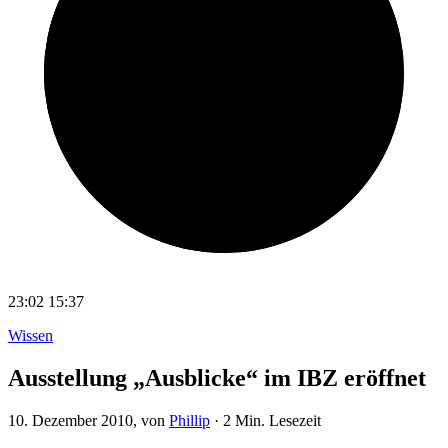
23:02
15:37
Wissen
Ausstellung „Ausblicke“ im IBZ eröffnet
10. Dezember 2010
, von
Phillip
·
2 Min. Lesezeit