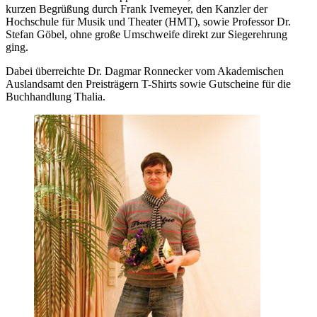
kurzen Begrüßung durch Frank Ivemeyer, den Kanzler der
Hochschule für Musik und Theater (HMT), sowie Professor Dr.
Stefan Göbel, ohne große Umschweife direkt zur Siegerehrung
ging.
Dabei überreichte Dr. Dagmar Ronnecker vom Akademischen
Auslandsamt den Preisträgern T-Shirts sowie Gutscheine für die
Buchhandlung Thalia.