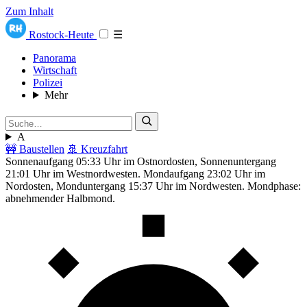
Zum Inhalt
Rostock-Heute
☰
Panorama
Wirtschaft
Polizei
Mehr
A
🚧 Baustellen
🚢 Kreuzfahrt
Sonnenaufgang 05:33 Uhr im Ostnordosten, Sonnenuntergang
21:01 Uhr im Westnordwesten. Mondaufgang 23:02 Uhr im
Nordosten, Monduntergang 15:37 Uhr im Nordwesten. Mondphase:
abnehmender Halbmond.