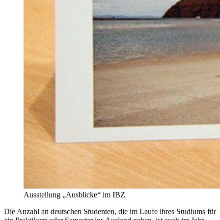
Ausstellung „Ausblicke“ im IBZ
Die Anzahl an deutschen Studenten, die im Laufe ihres Studiums für