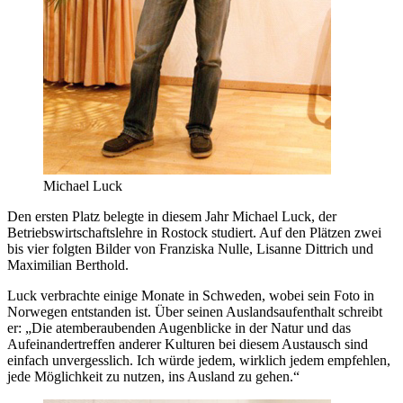
Michael Luck
Den ersten Platz belegte in diesem Jahr Michael Luck, der
Betriebswirtschaftslehre in Rostock studiert. Auf den Plätzen zwei
bis vier folgten Bilder von Franziska Nulle, Lisanne Dittrich und
Maximilian Berthold.
Luck verbrachte einige Monate in Schweden, wobei sein Foto in
Norwegen entstanden ist. Über seinen Auslandsaufenthalt schreibt
er: „Die atemberaubenden Augenblicke in der Natur und das
Aufeinandertreffen anderer Kulturen bei diesem Austausch sind
einfach unvergesslich. Ich würde jedem, wirklich jedem empfehlen,
jede Möglichkeit zu nutzen, ins Ausland zu gehen.“