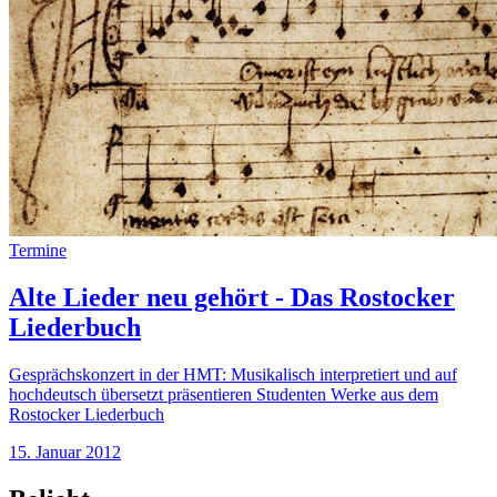
Termine
Alte Lieder neu gehört - Das Rostocker
Liederbuch
Gesprächskonzert in der HMT: Musikalisch interpretiert und auf
hochdeutsch übersetzt präsentieren Studenten Werke aus dem
Rostocker Liederbuch
15. Januar 2012