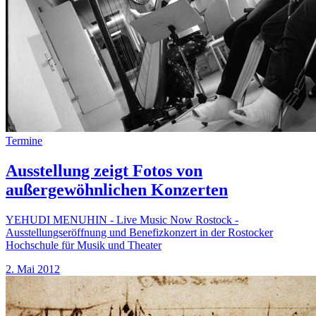
Termine
Ausstellung zeigt Fotos von
außergewöhnlichen Konzerten
YEHUDI MENUHIN - Live Music Now Rostock -
Ausstellungseröffnung und Benefizkonzert in der Rostocker
Hochschule für Musik und Theater
2. Mai 2012