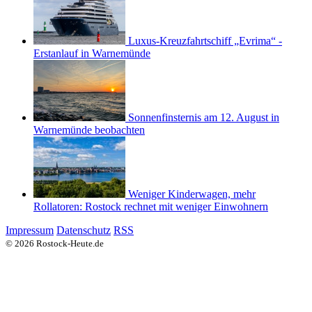
Luxus-Kreuzfahrtschiff „Evrima“ -
Erstanlauf in Warnemünde
Sonnenfinsternis am 12. August in
Warnemünde beobachten
Weniger Kinderwagen, mehr
Rollatoren: Rostock rechnet mit weniger Einwohnern
Impressum
Datenschutz
RSS
© 2026 Rostock-Heute.de