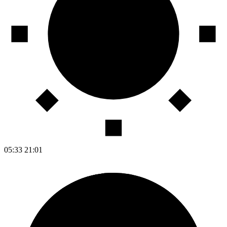
05:33
21:01