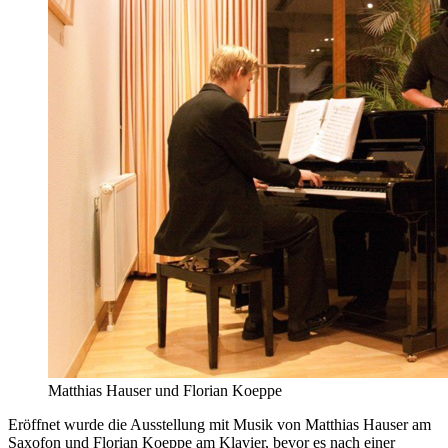
Matthias Hauser und Florian Koeppe
Eröffnet wurde die Ausstellung mit Musik von Matthias Hauser am
Saxofon und Florian Koeppe am Klavier, bevor es nach einer