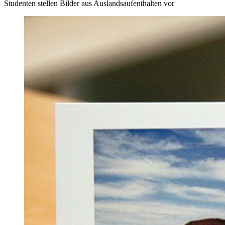
Studenten stellen Bilder aus Auslandsaufenthalten vor