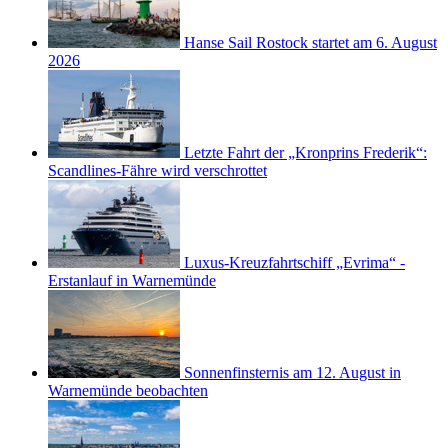
Hanse Sail Rostock startet am 6. August
2026
Letzte Fahrt der „Kronprins Frederik“:
Scandlines-Fähre wird verschrottet
Luxus-Kreuzfahrtschiff „Evrima“ -
Erstanlauf in Warnemünde
Sonnenfinsternis am 12. August in
Warnemünde beobachten