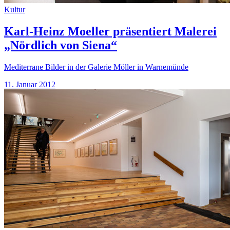
Kultur
Karl-Heinz Moeller präsentiert Malerei
„Nördlich von Siena“
Mediterrane Bilder in der Galerie Möller in Warnemünde
11. Januar 2012