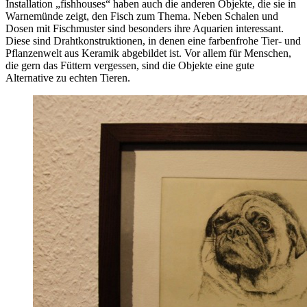
Installation „fishhouses“ haben auch die anderen Objekte, die sie in
Warnemünde zeigt, den Fisch zum Thema. Neben Schalen und
Dosen mit Fischmuster sind besonders ihre Aquarien interessant.
Diese sind Drahtkonstruktionen, in denen eine farbenfrohe Tier- und
Pflanzenwelt aus Keramik abgebildet ist. Vor allem für Menschen,
die gern das Füttern vergessen, sind die Objekte eine gute
Alternative zu echten Tieren.