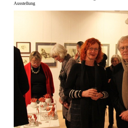
Ausstellung