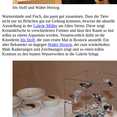
Iris Stoff und Walter Herzog
Warnemünde und Fisch, das passt gut zusammen. Dass die Tiere
nicht nur im Brötchen gut zur Geltung kommen, beweist die aktuelle
Ausstellung in der
Galerie Möller
am Alten Strom. Diese zeigt
Keramikfische in verschiedenen Formen und lässt den Raum so fast
selbst zu einem Aquarium werden. Verantwortlich dafür ist die
Künstlerin
Iris Stoff
, die zum ersten Mal in Rostock ausstellt. Ein
alter Bekannter ist dagegen
Walter Herzog
, der zum wiederholten
Male Radierungen und Zeichnungen zeigt und so einen tollen
Kontrast zu den bunten Wasserwelten in die Galerie bringt.