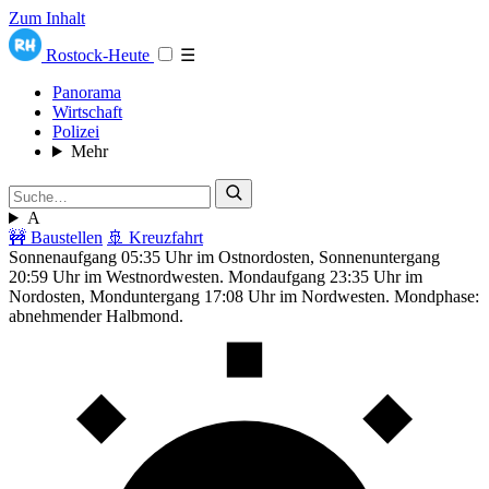
Zum Inhalt
Rostock-Heute
☰
Panorama
Wirtschaft
Polizei
Mehr
A
🚧 Baustellen
🚢 Kreuzfahrt
Sonnenaufgang 05:35 Uhr im Ostnordosten, Sonnenuntergang
20:59 Uhr im Westnordwesten. Mondaufgang 23:35 Uhr im
Nordosten, Monduntergang 17:08 Uhr im Nordwesten. Mondphase:
abnehmender Halbmond.