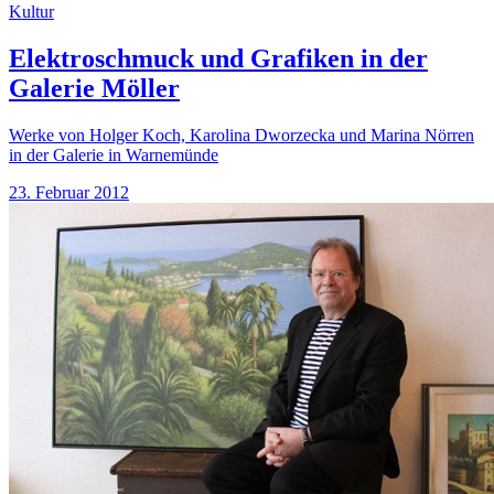
Kultur
Elektroschmuck und Grafiken in der
Galerie Möller
Werke von Holger Koch, Karolina Dworzecka und Marina Nörren
in der Galerie in Warnemünde
23. Februar 2012