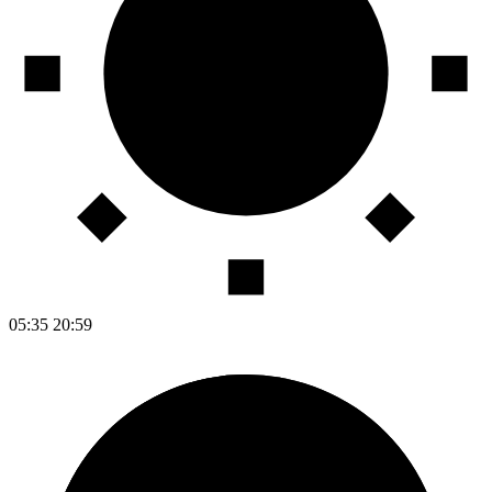
05:35
20:59