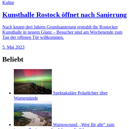
Kultur
Kunsthalle Rostock öffnet nach Sanierung
Nach knapp drei Jahren Grundsanierung erstrahlt die Rostocker
Kunsthalle in neuem Glanz – Besucher sind am Wochenende zum
Tag der offenen Tür willkommen.
5. Mai 2023
Beliebt
Spektakuläre Polarlichter über
Warnemünde
Warnowrund: „Weg für alle“ zum