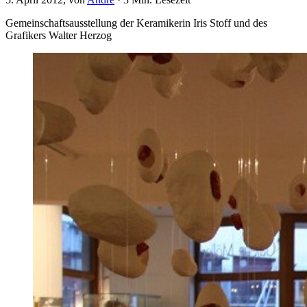
Gemeinschaftsausstellung der Keramikerin Iris Stoff und des
Grafikers Walter Herzog