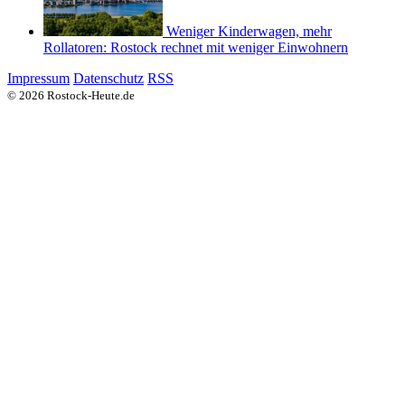
Weniger Kinderwagen, mehr
Rollatoren: Rostock rechnet mit weniger Einwohnern
Impressum
Datenschutz
RSS
© 2026 Rostock-Heute.de