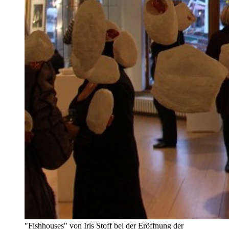
"Fishhouses" von Iris Stoff bei der Eröffnung der