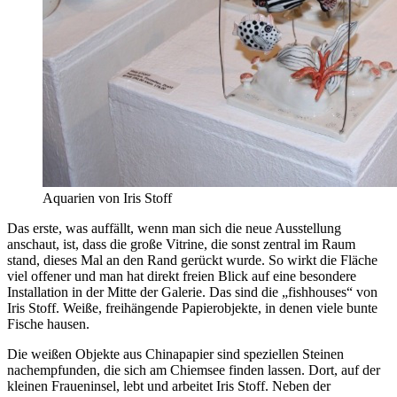
Aquarien von Iris Stoff
Das erste, was auffällt, wenn man sich die neue Ausstellung
anschaut, ist, dass die große Vitrine, die sonst zentral im Raum
stand, dieses Mal an den Rand gerückt wurde. So wirkt die Fläche
viel offener und man hat direkt freien Blick auf eine besondere
Installation in der Mitte der Galerie. Das sind die „fishhouses“ von
Iris Stoff. Weiße, freihängende Papierobjekte, in denen viele bunte
Fische hausen.
Die weißen Objekte aus Chinapapier sind speziellen Steinen
nachempfunden, die sich am Chiemsee finden lassen. Dort, auf der
kleinen Fraueninsel, lebt und arbeitet Iris Stoff. Neben der