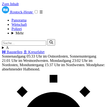
Zum Inhalt
Rostock-Heute
☰
Panorama
Wirtschaft
Polizei
Mehr
A
🚧 Baustellen
🚢 Kreuzfahrt
Sonnenaufgang 05:33 Uhr im Ostnordosten, Sonnenuntergang
21:01 Uhr im Westnordwesten. Mondaufgang 23:02 Uhr im
Nordosten, Monduntergang 15:37 Uhr im Nordwesten. Mondphase:
abnehmender Halbmond.