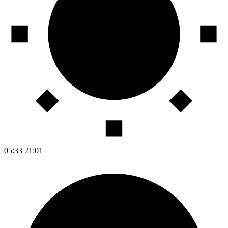
05:33
21:01