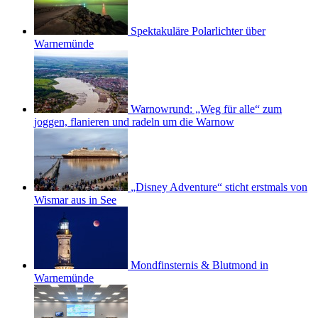
Spektakuläre Polarlichter über
Warnemünde
Warnowrund: „Weg für alle“ zum
joggen, flanieren und radeln um die Warnow
„Disney Adventure“ sticht erstmals von
Wismar aus in See
Mondfinsternis & Blutmond in
Warnemünde