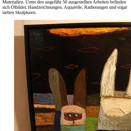
Materialien. Unter den ungefähr 50 ausgestellten Arbeiten befinden
sich Ölbilder, Handzeichnungen, Aquarelle, Radierungen und sogar
sieben Skulpturen.