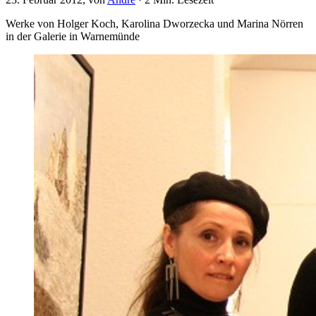
Werke von Holger Koch, Karolina Dworzecka und Marina Nörren
in der Galerie in Warnemünde