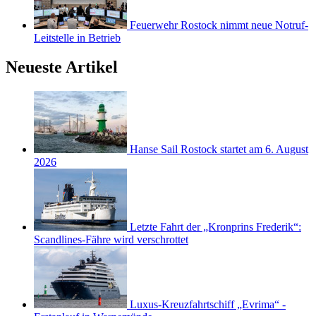
Feuerwehr Rostock nimmt neue Notruf-
Leitstelle in Betrieb
Neueste Artikel
Hanse Sail Rostock startet am 6. August
2026
Letzte Fahrt der „Kronprins Frederik“:
Scandlines-Fähre wird verschrottet
Luxus-Kreuzfahrtschiff „Evrima“ -