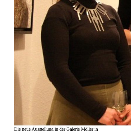
Die neue Ausstellung in der Galerie Möller in