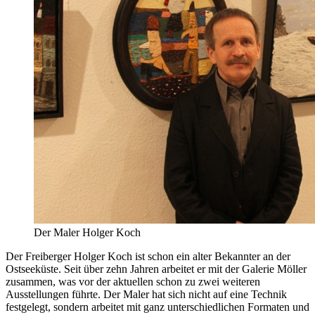
Der Maler Holger Koch
Der Freiberger Holger Koch ist schon ein alter Bekannter an der
Ostseeküste. Seit über zehn Jahren arbeitet er mit der Galerie Möller
zusammen, was vor der aktuellen schon zu zwei weiteren
Ausstellungen führte. Der Maler hat sich nicht auf eine Technik
festgelegt, sondern arbeitet mit ganz unterschiedlichen Formaten und