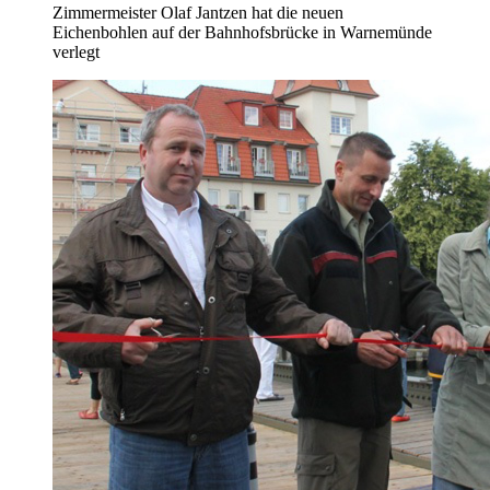
Zimmermeister Olaf Jantzen hat die neuen
Eichenbohlen auf der Bahnhofsbrücke in Warnemünde
verlegt