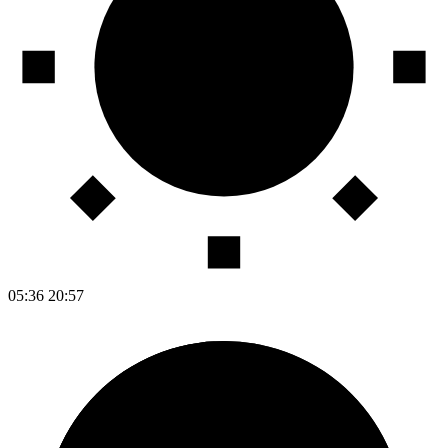
05:36
20:57