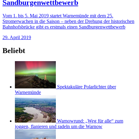
Sandburgenwettbewerb
Vom 1. bis 5. Mai 2019 startet Warnemünde mit dem 25.
Stromerwachen in die Saison – neben der Drehung der historischen
Bahnhofsbrücke gibt es erstmals einen Sandburgenwettbewerb
29. April 2019
Beliebt
Spektakuläre Polarlichter über
Warnemünde
Warnowrund: „Weg für alle“ zum
joggen, flanieren und radeln um die Warnow