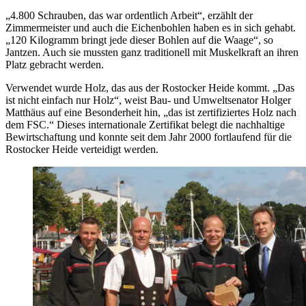
„4.800 Schrauben, das war ordentlich Arbeit“, erzählt der
Zimmermeister und auch die Eichenbohlen haben es in sich gehabt.
„120 Kilogramm bringt jede dieser Bohlen auf die Waage“, so
Jantzen. Auch sie mussten ganz traditionell mit Muskelkraft an ihren
Platz gebracht werden.
Verwendet wurde Holz, das aus der Rostocker Heide kommt. „Das
ist nicht einfach nur Holz“, weist Bau- und Umweltsenator Holger
Matthäus auf eine Besonderheit hin, „das ist zertifiziertes Holz nach
dem FSC.“ Dieses internationale Zertifikat belegt die nachhaltige
Bewirtschaftung und konnte seit dem Jahr 2000 fortlaufend für die
Rostocker Heide verteidigt werden.