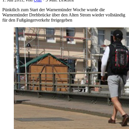
Pünktlich zum Start der Warnemünder Woche wurde die
Warnemünder Drehbrücke über den Alten Strom wieder vollständig
für den Fußgängerverkehr freigegeben