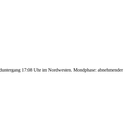
nduntergang 17:08 Uhr im Nordwesten. Mondphase: abnehmender