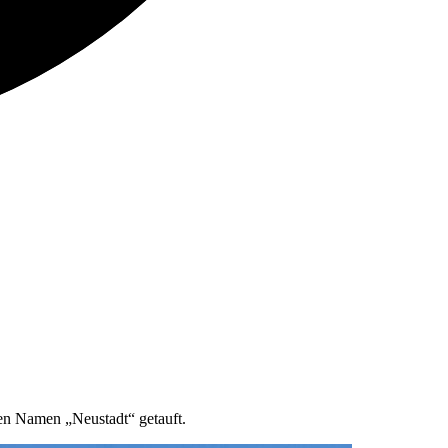
en Namen „Neustadt“ getauft.