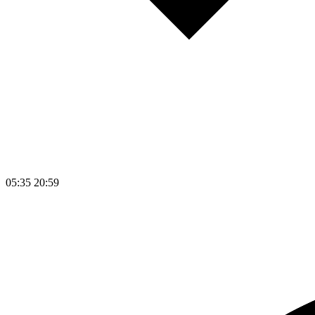
05:35
20:59