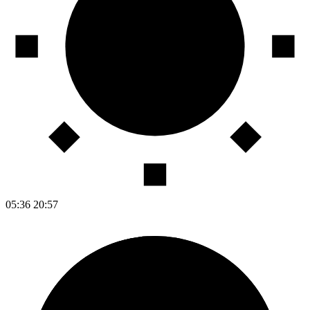
05:36
20:57