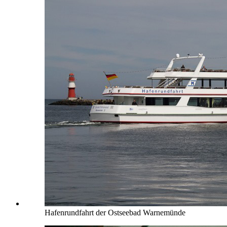
Hafenrundfahrt der Ostseebad Warnemünde