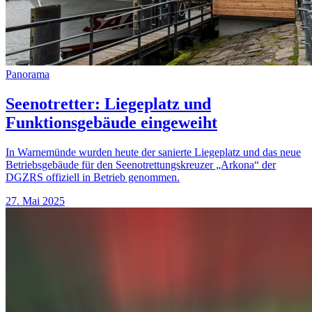
Panorama
Seenotretter: Liegeplatz und
Funktionsgebäude eingeweiht
In Warnemünde wurden heute der sanierte Liegeplatz und das neue
Betriebsgebäude für den Seenotrettungskreuzer „Arkona“ der
DGZRS offiziell in Betrieb genommen.
27. Mai 2025