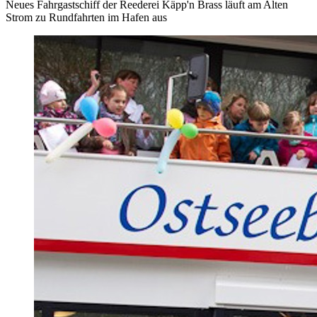
Neues Fahrgastschiff der Reederei Käpp'n Brass läuft am Alten
Strom zu Rundfahrten im Hafen aus