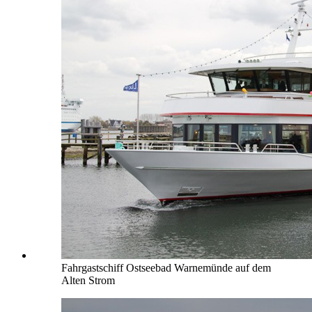
Fahrgastschiff Ostseebad Warnemünde auf dem
Alten Strom