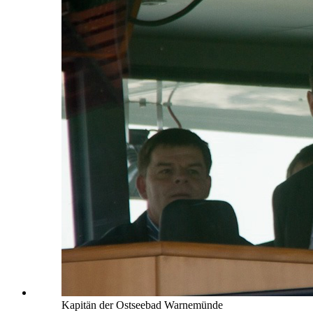
Kapitän der Ostseebad Warnemünde