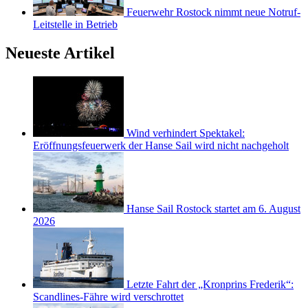
Feuerwehr Rostock nimmt neue Notruf-
Leitstelle in Betrieb
Neueste Artikel
Wind verhindert Spektakel:
Eröffnungsfeuerwerk der Hanse Sail wird nicht nachgeholt
Hanse Sail Rostock startet am 6. August
2026
Letzte Fahrt der „Kronprins Frederik“:
Scandlines-Fähre wird verschrottet