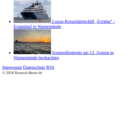
Luxus-Kreuzfahrtschiff „Evrima“ -
Erstanlauf in Warnemünde
Sonnenfinsternis am 12. August in
Warnemünde beobachten
Impressum
Datenschutz
RSS
© 2026 Rostock-Heute.de