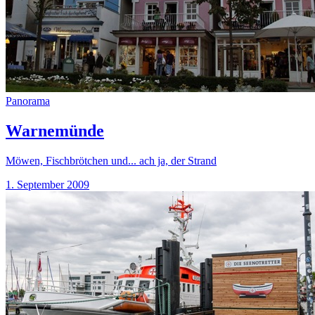
Panorama
Warnemünde
Möwen, Fischbrötchen und... ach ja, der Strand
1. September 2009