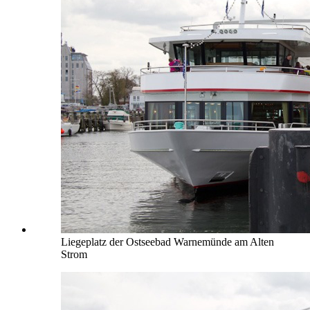
Liegeplatz der Ostseebad Warnemünde am Alten
Strom