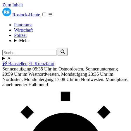
Zum Inhalt
Rostock-Heute
☰
Panorama
Wirtschaft
Polizei
Mehr
A
🚧 Baustellen
🚢 Kreuzfahrt
Sonnenaufgang 05:35 Uhr im Ostnordosten, Sonnenuntergang
20:59 Uhr im Westnordwesten. Mondaufgang 23:35 Uhr im
Nordosten, Monduntergang 17:08 Uhr im Nordwesten. Mondphase:
abnehmender Halbmond.