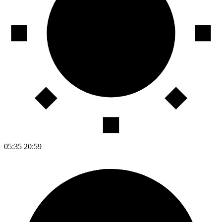
05:35
20:59