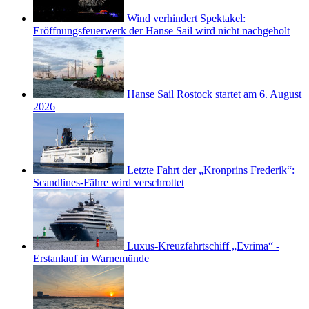
Wind verhindert Spektakel:
Eröffnungsfeuerwerk der Hanse Sail wird nicht nachgeholt
Hanse Sail Rostock startet am 6. August
2026
Letzte Fahrt der „Kronprins Frederik“:
Scandlines-Fähre wird verschrottet
Luxus-Kreuzfahrtschiff „Evrima“ -
Erstanlauf in Warnemünde