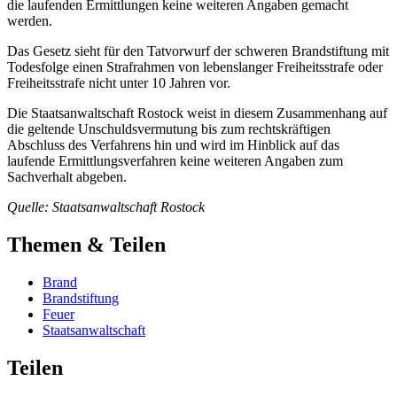
die laufenden Ermittlungen keine weiteren Angaben gemacht
werden.
Das Gesetz sieht für den Tatvorwurf der schweren Brandstiftung mit
Todesfolge einen Strafrahmen von lebenslanger Freiheitsstrafe oder
Freiheitsstrafe nicht unter 10 Jahren vor.
Die Staatsanwaltschaft Rostock weist in diesem Zusammenhang auf
die geltende Unschuldsvermutung bis zum rechtskräftigen
Abschluss des Verfahrens hin und wird im Hinblick auf das
laufende Ermittlungsverfahren keine weiteren Angaben zum
Sachverhalt abgeben.
Quelle: Staatsanwaltschaft Rostock
Themen & Teilen
Brand
Brandstiftung
Feuer
Staatsanwaltschaft
Teilen