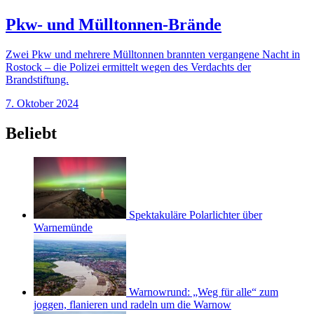
Pkw- und Mülltonnen-Brände
Zwei Pkw und mehrere Mülltonnen brannten vergangene Nacht in
Rostock – die Polizei ermittelt wegen des Verdachts der
Brandstiftung.
7. Oktober 2024
Beliebt
Spektakuläre Polarlichter über
Warnemünde
Warnowrund: „Weg für alle“ zum
joggen, flanieren und radeln um die Warnow