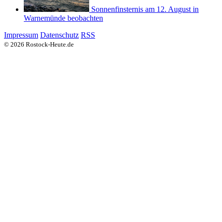
Sonnenfinsternis am 12. August in
Warnemünde beobachten
Impressum
Datenschutz
RSS
© 2026 Rostock-Heute.de