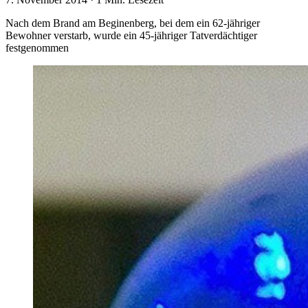
Nach dem Brand am Beginenberg, bei dem ein 62-jähriger
Bewohner verstarb, wurde ein 45-jähriger Tatverdächtiger
festgenommen