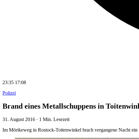
23:35
17:08
Polizei
Brand eines Metallschuppens in Toitenwin
31. August 2016
·
1 Min. Lesezeit
Im Mörikeweg in Rostock-Toitenwinkel brach vergangene Nacht ein F