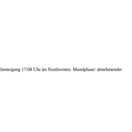
nduntergang 17:08 Uhr im Nordwesten. Mondphase: abnehmender