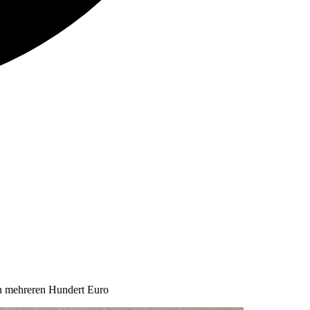
on mehreren Hundert Euro