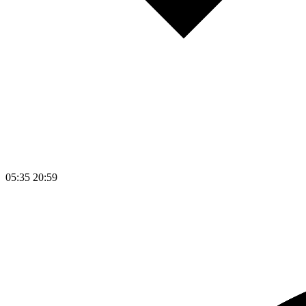
05:35
20:59