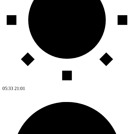
05:33
21:01