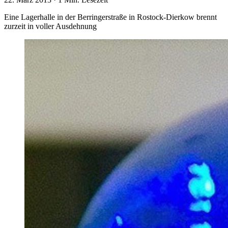
Eine Lagerhalle in der Berringerstraße in Rostock-Dierkow brennt
zurzeit in voller Ausdehnung