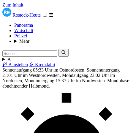
Zum Inhalt
Rostock-Heute
☰
Panorama
Wirtschaft
Polizei
Mehr
A
🚧 Baustellen
🚢 Kreuzfahrt
Sonnenaufgang 05:33 Uhr im Ostnordosten, Sonnenuntergang
21:01 Uhr im Westnordwesten. Mondaufgang 23:02 Uhr im
Nordosten, Monduntergang 15:37 Uhr im Nordwesten. Mondphase:
abnehmender Halbmond.