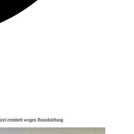
ei ermittelt wegen Brandstiftung