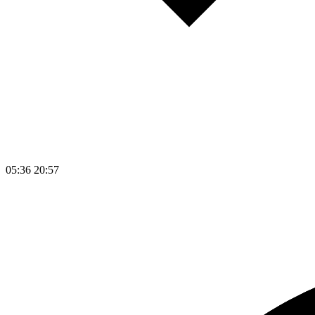
05:36
20:57