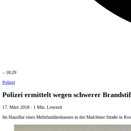
–
18:29
Polizei
Polizei ermittelt wegen schwerer Brandsti
17. März 2018
·
1 Min. Lesezeit
Im Hausflur eines Mehrfamilienhauses in der Malchiner Straße in Ro