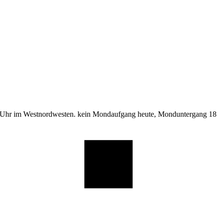
 Uhr im Westnordwesten. kein Mondaufgang heute, Monduntergang 18