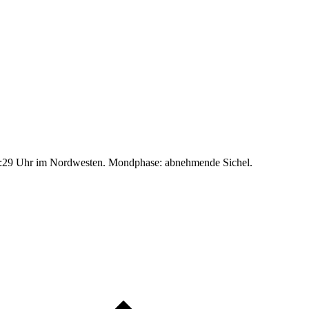
:29 Uhr im Nordwesten. Mondphase: abnehmende Sichel.