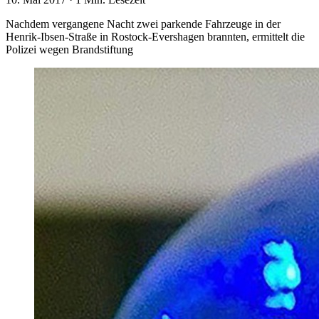
Nachdem vergangene Nacht zwei parkende Fahrzeuge in der
Henrik-Ibsen-Straße in Rostock-Evershagen brannten, ermittelt die
Polizei wegen Brandstiftung