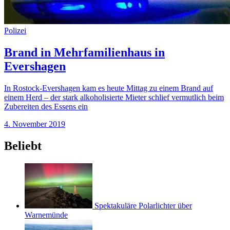
Polizei
Brand in Mehrfamilienhaus in
Evershagen
In Rostock-Evershagen kam es heute Mittag zu einem Brand auf
einem Herd – der stark alkoholisierte Mieter schlief vermutlich beim
Zubereiten des Essens ein
4. November 2019
Beliebt
Spektakuläre Polarlichter über
Warnemünde