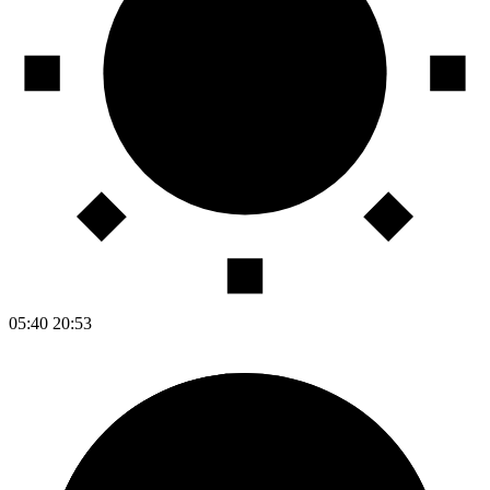
05:40
20:53