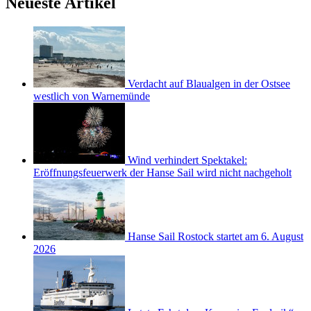
Neueste Artikel
Verdacht auf Blaualgen in der Ostsee
westlich von Warnemünde
Wind verhindert Spektakel:
Eröffnungsfeuerwerk der Hanse Sail wird nicht nachgeholt
Hanse Sail Rostock startet am 6. August
2026