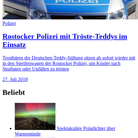
Polizei
Rostocker Polizei mit Tröste-Teddys im
Einsatz
Trostbären der Deutschen Teddy-Stiftung sitzen ab sofort wieder mit
in den Streifenwagen der Rostocker Polizei, um Kinder nach
Straftaten oder Unfällen zu trösten
27. Juli 2018
Beliebt
Spektakuläre Polarlichter über
Warnemünde