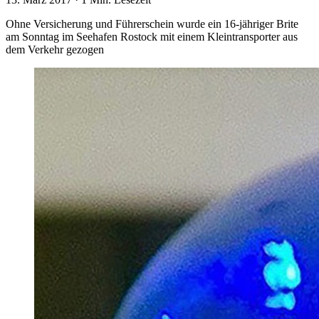
Ohne Versicherung und Führerschein wurde ein 16-jähriger Brite
am Sonntag im Seehafen Rostock mit einem Kleintransporter aus
dem Verkehr gezogen