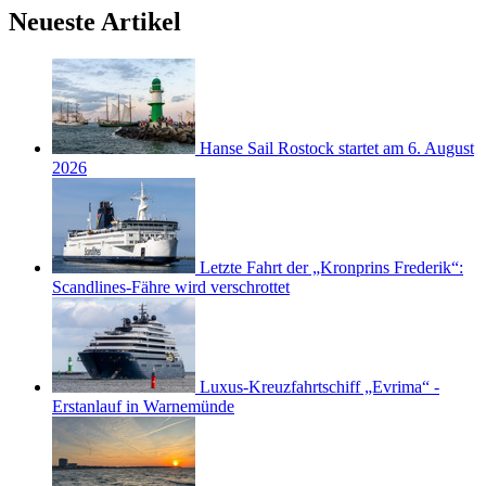
Neueste Artikel
Hanse Sail Rostock startet am 6. August
2026
Letzte Fahrt der „Kronprins Frederik“:
Scandlines-Fähre wird verschrottet
Luxus-Kreuzfahrtschiff „Evrima“ -
Erstanlauf in Warnemünde