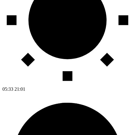
05:33
21:01