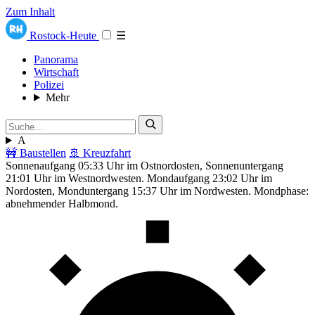
Zum Inhalt
Rostock-Heute
☰
Panorama
Wirtschaft
Polizei
Mehr
A
🚧 Baustellen
🚢 Kreuzfahrt
Sonnenaufgang 05:33 Uhr im Ostnordosten, Sonnenuntergang
21:01 Uhr im Westnordwesten. Mondaufgang 23:02 Uhr im
Nordosten, Monduntergang 15:37 Uhr im Nordwesten. Mondphase:
abnehmender Halbmond.