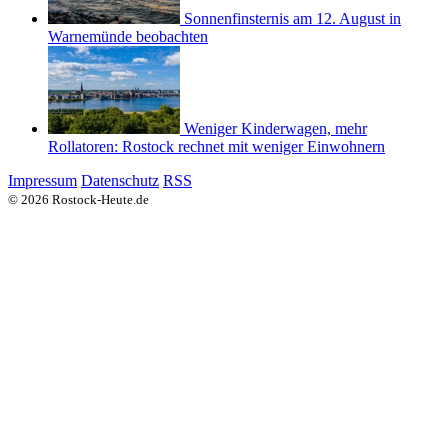
Sonnenfinsternis am 12. August in
Warnemünde beobachten
Weniger Kinderwagen, mehr
Rollatoren: Rostock rechnet mit weniger Einwohnern
Impressum
Datenschutz
RSS
© 2026 Rostock-Heute.de