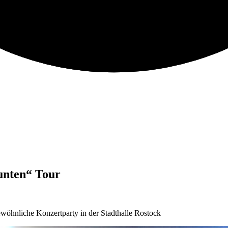
 unten“ Tour
wöhnliche Konzertparty in der Stadthalle Rostock