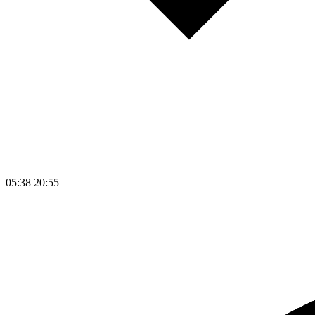
05:38
20:55