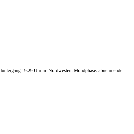
nduntergang 19:29 Uhr im Nordwesten. Mondphase: abnehmende