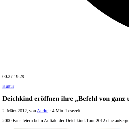
00:27
19:29
Kultur
Deichkind eröffnen ihre „Befehl von ganz
2. März 2012
, von
Andre
·
4 Min. Lesezeit
2000 Fans feiern beim Auftakt der Deichkind-Tour 2012 eine außerge