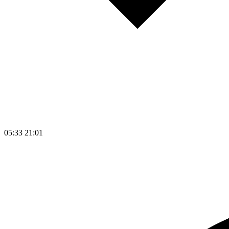
05:33
21:01