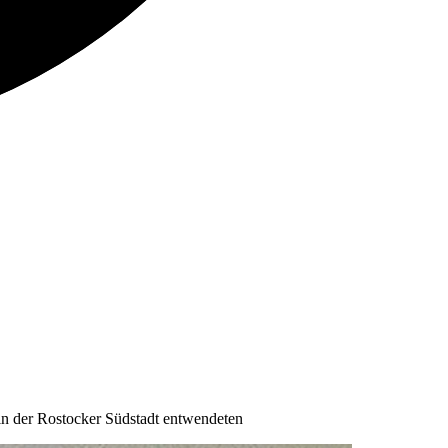
in der Rostocker Südstadt entwendeten