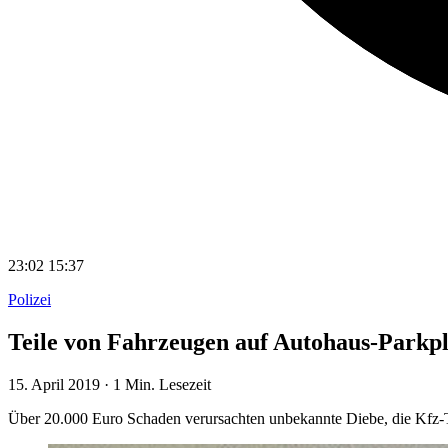
23:02
15:37
Polizei
Teile von Fahrzeugen auf Autohaus-Parkpl
15. April 2019
·
1 Min. Lesezeit
Über 20.000 Euro Schaden verursachten unbekannte Diebe, die Kfz-T