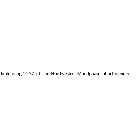
nduntergang 15:37 Uhr im Nordwesten. Mondphase: abnehmender