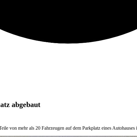
atz abgebaut
eile von mehr als 20 Fahrzeugen auf dem Parkplatz eines Autohauses 