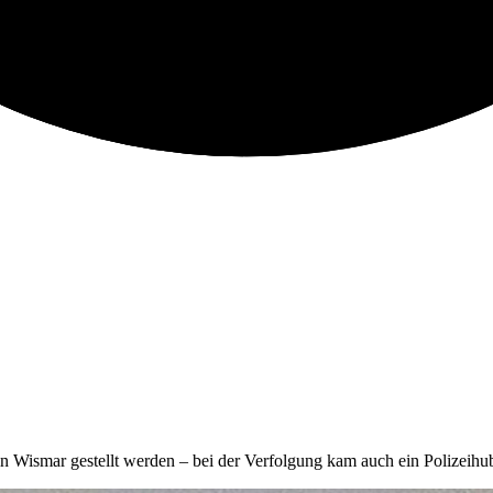
n Wismar gestellt werden – bei der Verfolgung kam auch ein Polizeih