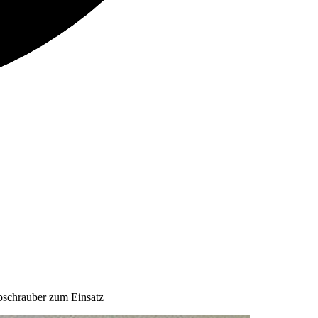
ubschrauber zum Einsatz