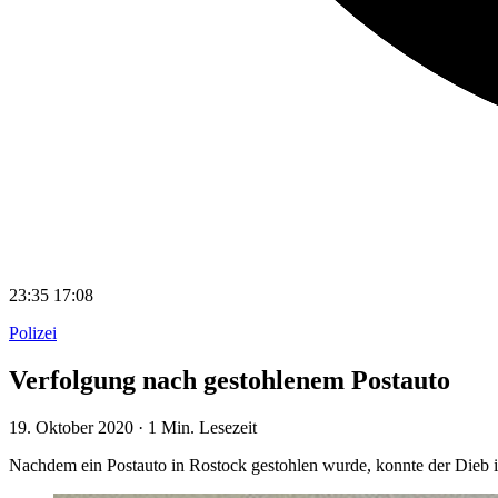
23:35
17:08
Polizei
Verfolgung nach gestohlenem Postauto
19. Oktober 2020
·
1 Min. Lesezeit
Nachdem ein Postauto in Rostock gestohlen wurde, konnte der Dieb i