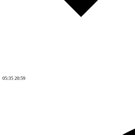
05:35
20:59