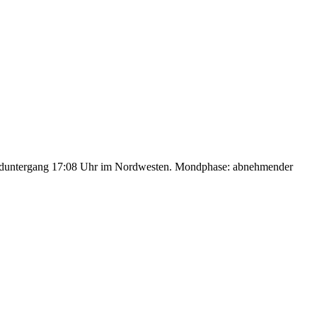
nduntergang 17:08 Uhr im Nordwesten. Mondphase: abnehmender