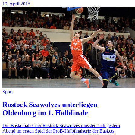
19. April 2015
Sport
Rostock Seawolves unterliegen
Oldenburg im 1. Halbfinale
Die Basketballer der Rostock Seawolves mussten sich gestern
Abend im ersten Spiel der ProB-Halbfinalserie der Baskets