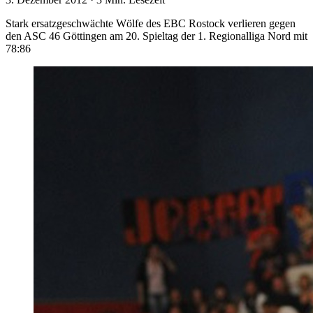
Stark ersatzgeschwächte Wölfe des EBC Rostock verlieren gegen
den ASC 46 Göttingen am 20. Spieltag der 1. Regionalliga Nord mit
78:86