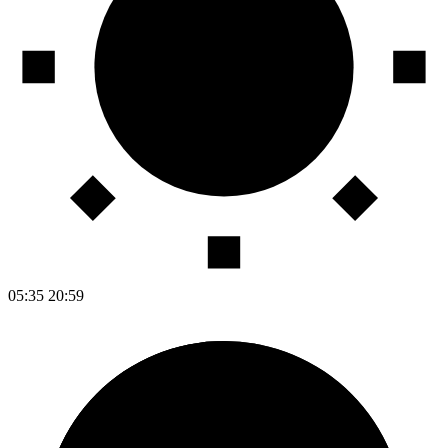
05:35
20:59