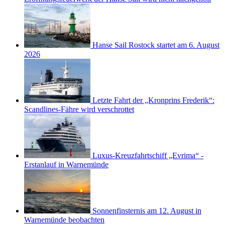
Hanse Sail Rostock startet am 6. August
2026
Letzte Fahrt der „Kronprins Frederik“:
Scandlines-Fähre wird verschrottet
Luxus-Kreuzfahrtschiff „Evrima“ -
Erstanlauf in Warnemünde
Sonnenfinsternis am 12. August in
Warnemünde beobachten