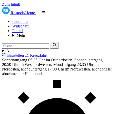
Zum Inhalt
Rostock-Heute
☰
Panorama
Wirtschaft
Polizei
Mehr
A
🚧 Baustellen
🚢 Kreuzfahrt
Sonnenaufgang 05:35 Uhr im Ostnordosten, Sonnenuntergang
20:59 Uhr im Westnordwesten. Mondaufgang 23:35 Uhr im
Nordosten, Monduntergang 17:08 Uhr im Nordwesten. Mondphase:
abnehmender Halbmond.