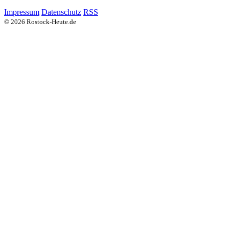
Impressum
Datenschutz
RSS
© 2026 Rostock-Heute.de