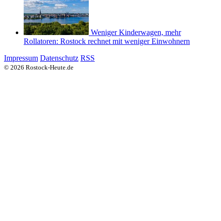
Weniger Kinderwagen, mehr
Rollatoren: Rostock rechnet mit weniger Einwohnern
Impressum
Datenschutz
RSS
© 2026 Rostock-Heute.de