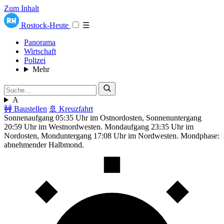
Zum Inhalt
Rostock-Heute
☰
Panorama
Wirtschaft
Polizei
Mehr
A
🚧 Baustellen
🚢 Kreuzfahrt
Sonnenaufgang 05:35 Uhr im Ostnordosten, Sonnenuntergang
20:59 Uhr im Westnordwesten. Mondaufgang 23:35 Uhr im
Nordosten, Monduntergang 17:08 Uhr im Nordwesten. Mondphase:
abnehmender Halbmond.