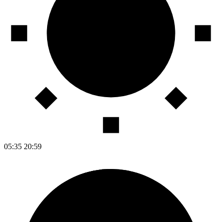
05:35
20:59