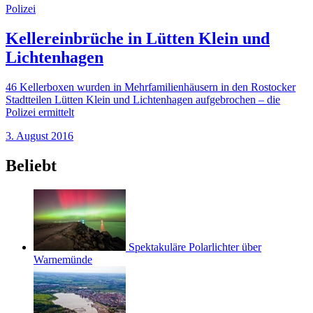
Polizei
Kellereinbrüche in Lütten Klein und
Lichtenhagen
46 Kellerboxen wurden in Mehrfamilienhäusern in den Rostocker
Stadtteilen Lütten Klein und Lichtenhagen aufgebrochen – die
Polizei ermittelt
3. August 2016
Beliebt
Spektakuläre Polarlichter über
Warnemünde