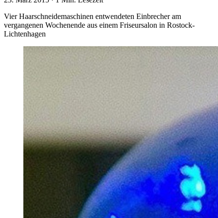
Vier Haarschneidemaschinen entwendeten Einbrecher am
vergangenen Wochenende aus einem Friseursalon in Rostock-
Lichtenhagen