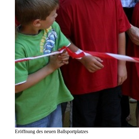
Eröffnung des neuen Ballsportplatzes