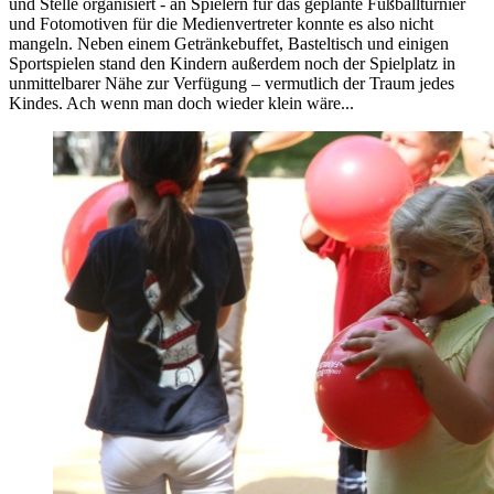
und Stelle organisiert - an Spielern für das geplante Fußballturnier
und Fotomotiven für die Medienvertreter konnte es also nicht
mangeln. Neben einem Getränkebuffet, Basteltisch und einigen
Sportspielen stand den Kindern außerdem noch der Spielplatz in
unmittelbarer Nähe zur Verfügung – vermutlich der Traum jedes
Kindes. Ach wenn man doch wieder klein wäre...