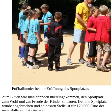
Fußballturnier bei der Eröffnung des Sportplatzes
Zum Glück war man dennoch übereingekommen, den Sportplatz
zum Wohl und zur Freude der Kinder zu bauen. Der alte Spielplatz
wurde abgebrochen und an dessen Stelle ist für 120.000 Euro der
neue Ballsportplatz getreten.