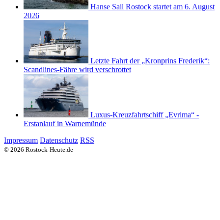
Hanse Sail Rostock startet am 6. August
2026
Letzte Fahrt der „Kronprins Frederik“:
Scandlines-Fähre wird verschrottet
Luxus-Kreuzfahrtschiff „Evrima“ -
Erstanlauf in Warnemünde
Impressum
Datenschutz
RSS
© 2026 Rostock-Heute.de