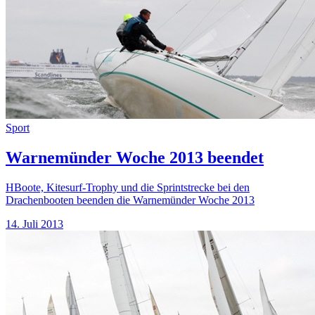
Sport
Warnemünder Woche 2013 beendet
HBoote, Kitesurf-Trophy und die Sprintstrecke bei den
Drachenbooten beenden die Warnemünder Woche 2013
14. Juli 2013