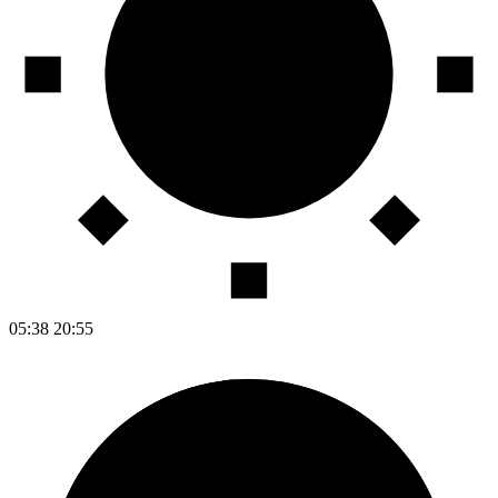
05:38
20:55