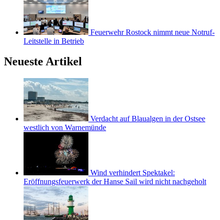
Feuerwehr Rostock nimmt neue Notruf-
Leitstelle in Betrieb
Neueste Artikel
Verdacht auf Blaualgen in der Ostsee
westlich von Warnemünde
Wind verhindert Spektakel:
Eröffnungsfeuerwerk der Hanse Sail wird nicht nachgeholt