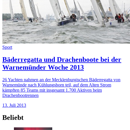
Sport
Bäderregatta und Drachenboote bei der
Warnemünder Woche 2013
26 Yachten nahmen an der Mecklenburgischen Bäderregatta von
Warnemünde nach Kühlungsborn teil, auf dem Alten Strom
kämpften 85 Teams mit insgesamt 1.700 Aktiven beim
Drachenbootrennen
13. Juli 2013
Beliebt