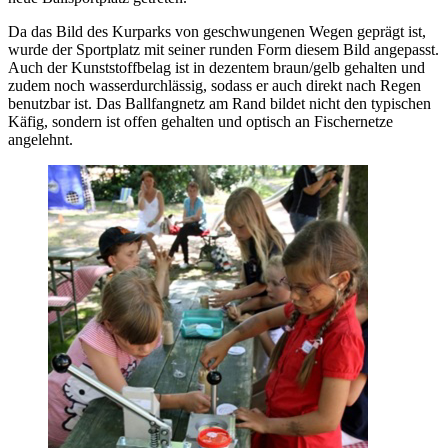
Da das Bild des Kurparks von geschwungenen Wegen geprägt ist,
wurde der Sportplatz mit seiner runden Form diesem Bild angepasst.
Auch der Kunststoffbelag ist in dezentem braun/gelb gehalten und
zudem noch wasserdurchlässig, sodass er auch direkt nach Regen
benutzbar ist. Das Ballfangnetz am Rand bildet nicht den typischen
Käfig, sondern ist offen gehalten und optisch an Fischernetze
angelehnt.