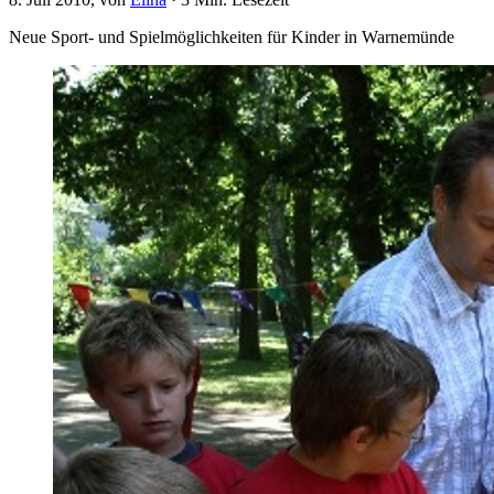
Neue Sport- und Spielmöglichkeiten für Kinder in Warnemünde