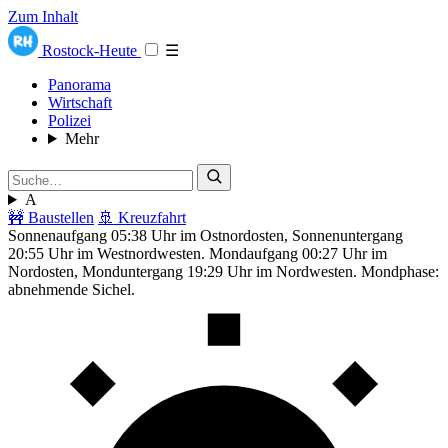
Zum Inhalt
Rostock-Heute
☰
Panorama
Wirtschaft
Polizei
Mehr
A
🚧 Baustellen
🚢 Kreuzfahrt
Sonnenaufgang 05:38 Uhr im Ostnordosten, Sonnenuntergang
20:55 Uhr im Westnordwesten. Mondaufgang 00:27 Uhr im
Nordosten, Monduntergang 19:29 Uhr im Nordwesten. Mondphase:
abnehmende Sichel.