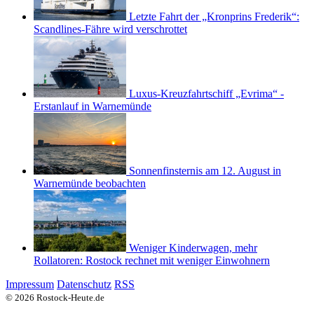
Letzte Fahrt der „Kronprins Frederik“:
Scandlines-Fähre wird verschrottet
Luxus-Kreuzfahrtschiff „Evrima“ -
Erstanlauf in Warnemünde
Sonnenfinsternis am 12. August in
Warnemünde beobachten
Weniger Kinderwagen, mehr
Rollatoren: Rostock rechnet mit weniger Einwohnern
Impressum
Datenschutz
RSS
© 2026 Rostock-Heute.de