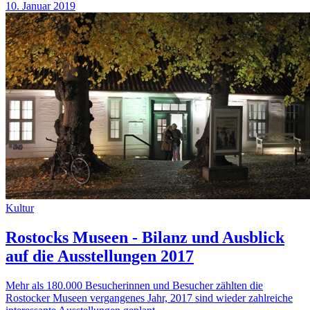
10. Januar 2019
Kultur
Rostocks Museen - Bilanz und Ausblick
auf die Ausstellungen 2017
Mehr als 180.000 Besucherinnen und Besucher zählten die
Rostocker Museen vergangenes Jahr, 2017 sind wieder zahlreiche