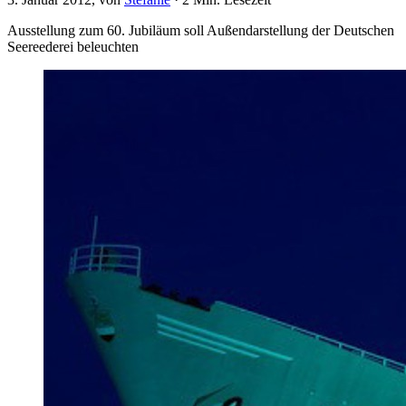
Ausstellung zum 60. Jubiläum soll Außendarstellung der Deutschen
Seereederei beleuchten