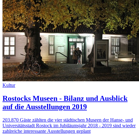
Kultur
Rostocks Museen - Bilanz und Ausblick
auf die Ausstellungen 2019
203.870 Gäste zählten die vier städtischen Museen der Hanse- und
Universitätsstadt Rostock im Jubiläumsjahr 2018 - 2019 sind wieder
zahlreiche interessante Ausstellungen geplant