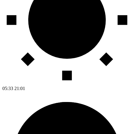
05:33
21:01