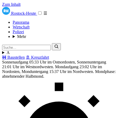
Zum Inhalt
Rostock-Heute
☰
Panorama
Wirtschaft
Polizei
Mehr
A
🚧 Baustellen
🚢 Kreuzfahrt
Sonnenaufgang 05:33 Uhr im Ostnordosten, Sonnenuntergang
21:01 Uhr im Westnordwesten. Mondaufgang 23:02 Uhr im
Nordosten, Monduntergang 15:37 Uhr im Nordwesten. Mondphase:
abnehmender Halbmond.