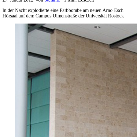
In der Nacht explodierte eine Farbbombe am neuen Arno-Esch-
Hörsaal auf dem Campus Ulmenstraße der Universität Rostock