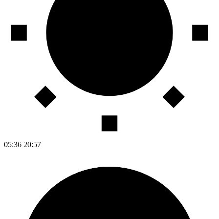
05:36
20:57