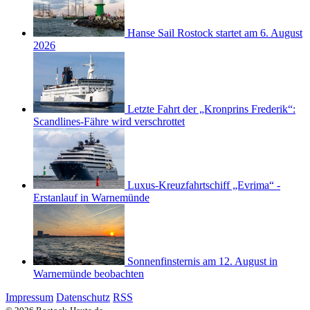
Hanse Sail Rostock startet am 6. August
2026
Letzte Fahrt der „Kronprins Frederik“:
Scandlines-Fähre wird verschrottet
Luxus-Kreuzfahrtschiff „Evrima“ -
Erstanlauf in Warnemünde
Sonnenfinsternis am 12. August in
Warnemünde beobachten
Impressum
Datenschutz
RSS