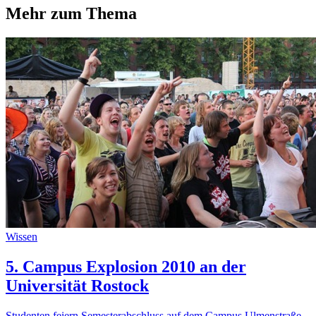
Mehr zum Thema
Wissen
5. Campus Explosion 2010 an der
Universität Rostock
Studenten feiern Semesterabschluss auf dem Campus Ulmenstraße