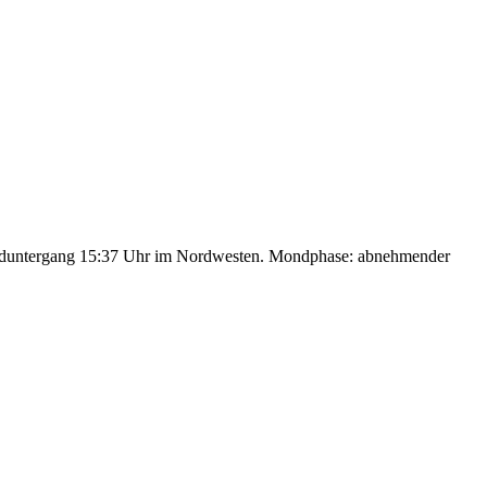
nduntergang 15:37 Uhr im Nordwesten. Mondphase: abnehmender