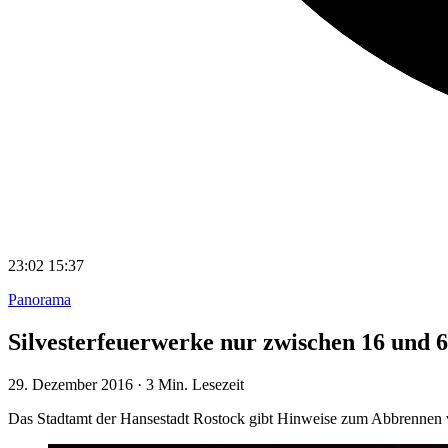
23:02
15:37
Panorama
Silvesterfeuerwerke nur zwischen 16 und 
29. Dezember 2016
·
3 Min. Lesezeit
Das Stadtamt der Hansestadt Rostock gibt Hinweise zum Abbrennen 