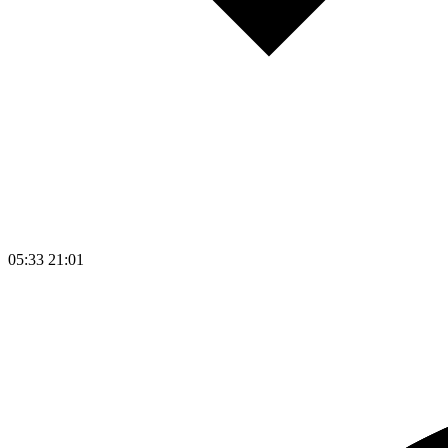
05:33
21:01