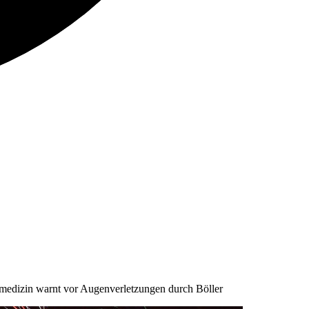
medizin warnt vor Augenverletzungen durch Böller