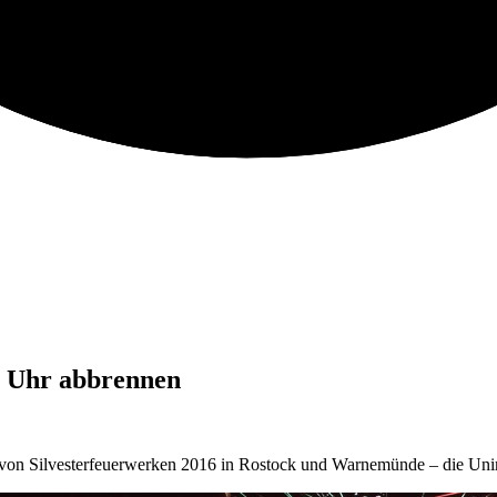
6 Uhr abbrennen
von Silvesterfeuerwerken 2016 in Rostock und Warnemünde – die Uni