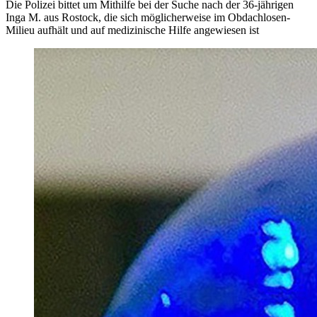
Die Polizei bittet um Mithilfe bei der Suche nach der 36-jährigen
Inga M. aus Rostock, die sich möglicherweise im Obdachlosen-
Milieu aufhält und auf medizinische Hilfe angewiesen ist