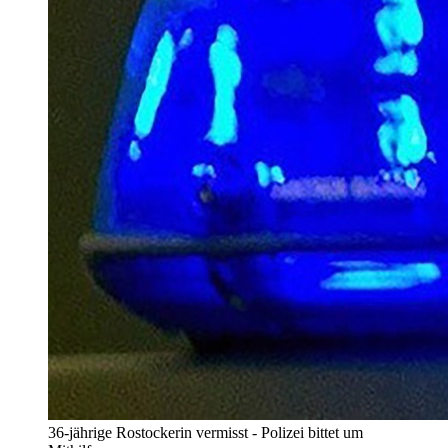
36-jährige Rostockerin vermisst - Polizei bittet um