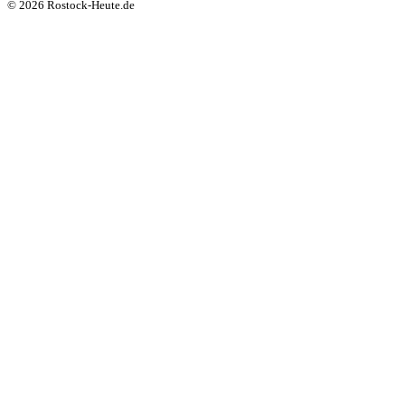
© 2026 Rostock-Heute.de