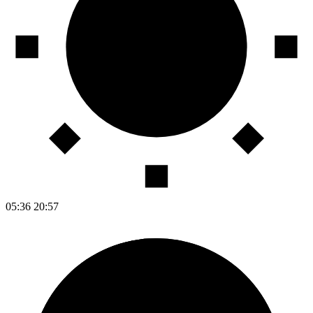
05:36
20:57