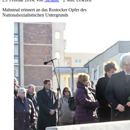
Mahnmal erinnert an das Rostocker Opfer des
Nationalsozialistischen Untergrunds