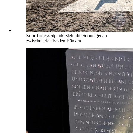
Zum Todeszeitpunkt steht die Sonne genau
zwischen den beiden Bänken.