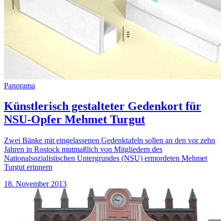
Panorama
Künstlerisch gestalteter Gedenkort für
NSU-Opfer Mehmet Turgut
Zwei Bänke mit eingelassenen Gedenktafeln sollen an den vor zehn
Jahren in Rostock mutmaßlich von Mitgliedern des
Nationalsozialistischen Untergrundes (NSU) ermordeten Mehmet
Turgut erinnern
18. November 2013