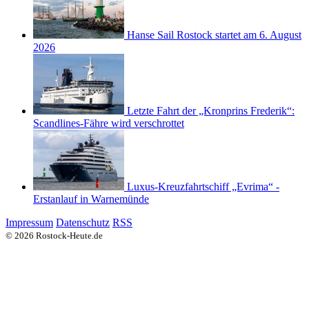
Hanse Sail Rostock startet am 6. August
2026
Letzte Fahrt der „Kronprins Frederik“:
Scandlines-Fähre wird verschrottet
Luxus-Kreuzfahrtschiff „Evrima“ -
Erstanlauf in Warnemünde
Impressum
Datenschutz
RSS
© 2026 Rostock-Heute.de