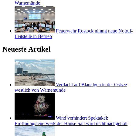
Warnemünde
Feuerwehr Rostock nimmt neue Notruf-
Leitstelle in Betrieb
Neueste Artikel
Verdacht auf Blaualgen in der Ostsee
westlich von Warnemünde
Wind verhindert Spektakel:
Eröffnungsfeuerwerk der Hanse Sail wird nicht nachgeholt