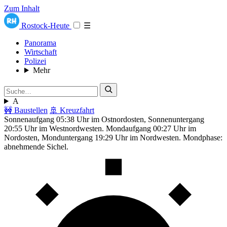
Zum Inhalt
Rostock-Heute
☰
Panorama
Wirtschaft
Polizei
Mehr
A
🚧 Baustellen
🚢 Kreuzfahrt
Sonnenaufgang 05:38 Uhr im Ostnordosten, Sonnenuntergang
20:55 Uhr im Westnordwesten. Mondaufgang 00:27 Uhr im
Nordosten, Monduntergang 19:29 Uhr im Nordwesten. Mondphase:
abnehmende Sichel.