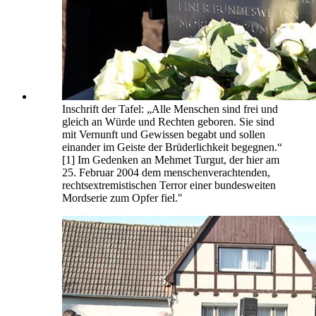
Inschrift der Tafel: „Alle Menschen sind frei und
gleich an Würde und Rechten geboren. Sie sind
mit Vernunft und Gewissen begabt und sollen
einander im Geiste der Brüderlichkeit begegnen.“
[1] Im Gedenken an Mehmet Turgut, der hier am
25. Februar 2004 dem menschenverachtenden,
rechtsextremistischen Terror einer bundesweiten
Mordserie zum Opfer fiel."