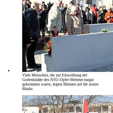
Viele Menschen, die zur Einweihung der
Gedenkstätte des NSU-Opfer Mehmet turgut
gekommen waren, legten Blumen auf die neuen
Bänke.