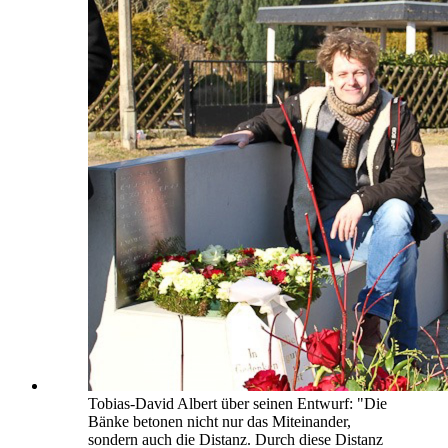
Tobias-David Albert über seinen Entwurf: "Die
Bänke betonen nicht nur das Miteinander,
sondern auch die Distanz. Durch diese Distanz