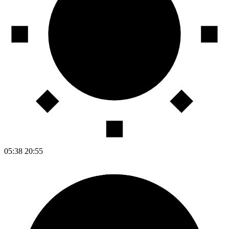
05:38
20:55