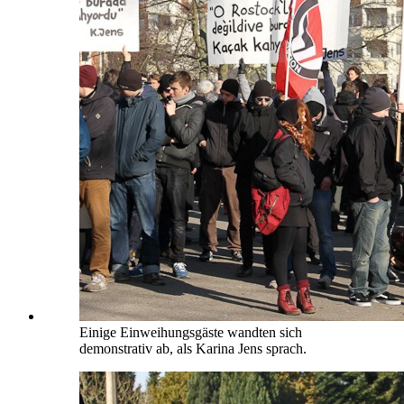
Einige Einweihungsgäste wandten sich
demonstrativ ab, als Karina Jens sprach.