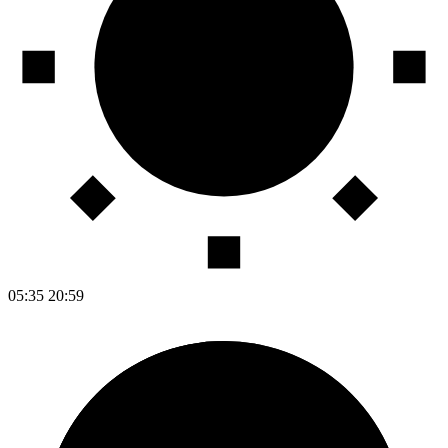
05:35
20:59