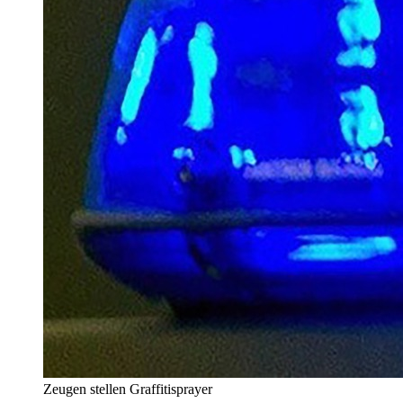
Zeugen stellen Graffitisprayer