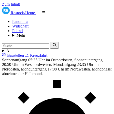
Zum Inhalt
Rostock-Heute
☰
Panorama
Wirtschaft
Polizei
Mehr
A
🚧 Baustellen
🚢 Kreuzfahrt
Sonnenaufgang 05:35 Uhr im Ostnordosten, Sonnenuntergang
20:59 Uhr im Westnordwesten. Mondaufgang 23:35 Uhr im
Nordosten, Monduntergang 17:08 Uhr im Nordwesten. Mondphase:
abnehmender Halbmond.