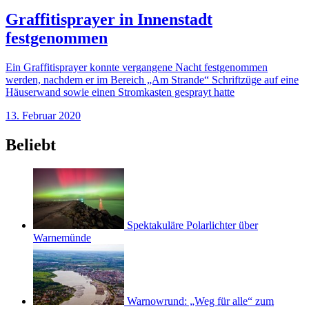
Graffitisprayer in Innenstadt
festgenommen
Ein Graffitisprayer konnte vergangene Nacht festgenommen
werden, nachdem er im Bereich „Am Strande“ Schriftzüge auf eine
Häuserwand sowie einen Stromkasten gesprayt hatte
13. Februar 2020
Beliebt
Spektakuläre Polarlichter über
Warnemünde
Warnowrund: „Weg für alle“ zum