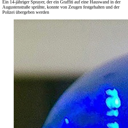
Ein 14-jähriger Sprayer, der ein Graffiti auf eine Hauswand in der
Augustenstraße sprühte, konnte von Zeugen festgehalten und der
Polizei übergeben werden