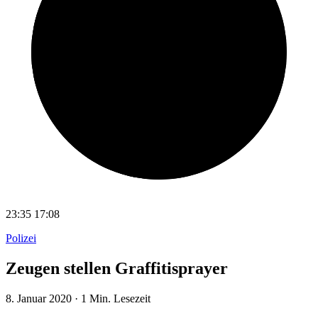
23:35
17:08
Polizei
Zeugen stellen Graffitisprayer
8. Januar 2020
·
1 Min. Lesezeit