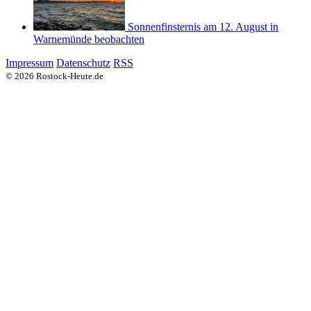
Sonnenfinsternis am 12. August in
Warnemünde beobachten
Impressum
Datenschutz
RSS
© 2026 Rostock-Heute.de