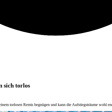
 sich torlos
einem torlosen Remis begnügen und kann die Aufstiegsträume wohl en