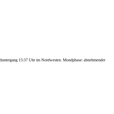
nduntergang 15:37 Uhr im Nordwesten. Mondphase: abnehmender