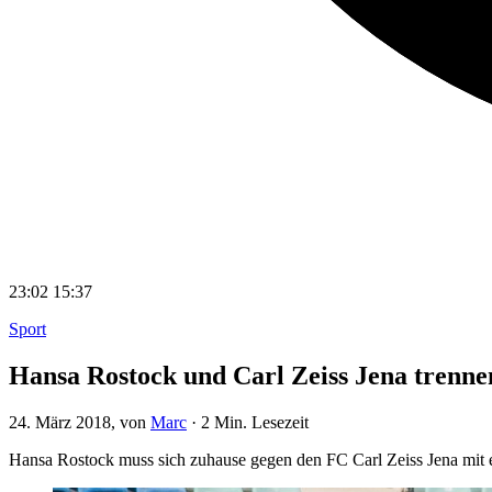
23:02
15:37
Sport
Hansa Rostock und Carl Zeiss Jena trennen
24. März 2018
, von
Marc
·
2 Min. Lesezeit
Hansa Rostock muss sich zuhause gegen den FC Carl Zeiss Jena mit 