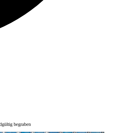
dgültig begraben