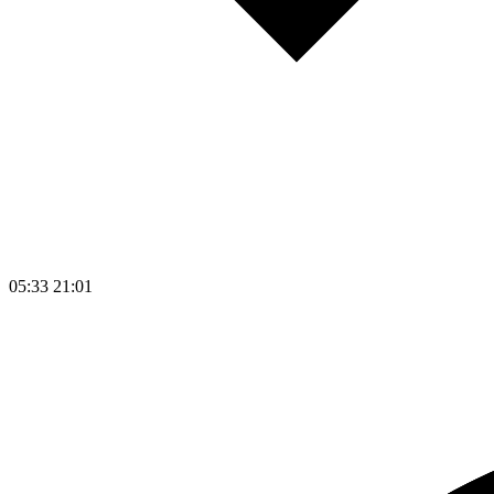
05:33
21:01