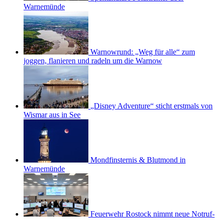
Warnemünde
Warnowrund: „Weg für alle“ zum
joggen, flanieren und radeln um die Warnow
„Disney Adventure“ sticht erstmals von
Wismar aus in See
Mondfinsternis & Blutmond in
Warnemünde
Feuerwehr Rostock nimmt neue Notruf-