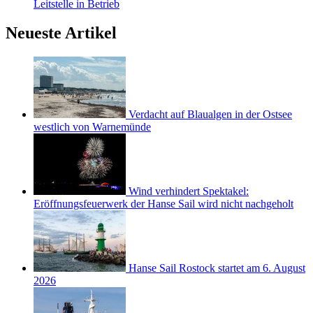
Leitstelle in Betrieb
Neueste Artikel
Verdacht auf Blaualgen in der Ostsee
westlich von Warnemünde
Wind verhindert Spektakel:
Eröffnungsfeuerwerk der Hanse Sail wird nicht nachgeholt
Hanse Sail Rostock startet am 6. August
2026