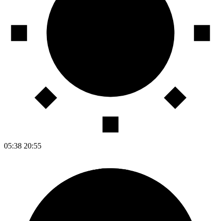
05:38
20:55