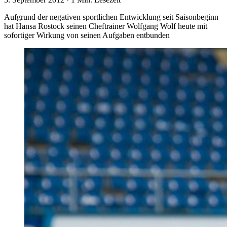
Aufgrund der negativen sportlichen Entwicklung seit Saisonbeginn
hat Hansa Rostock seinen Cheftrainer Wolfgang Wolf heute mit
sofortiger Wirkung von seinen Aufgaben entbunden