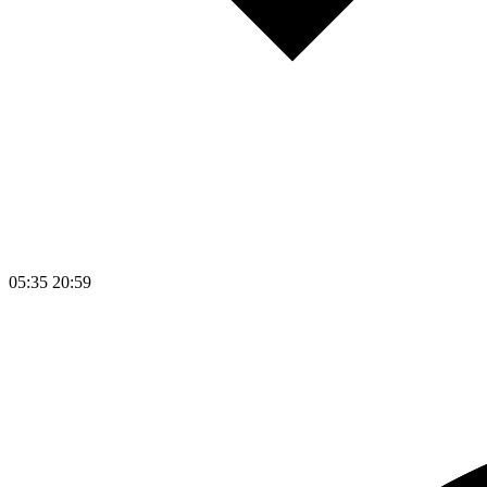
05:35
20:59