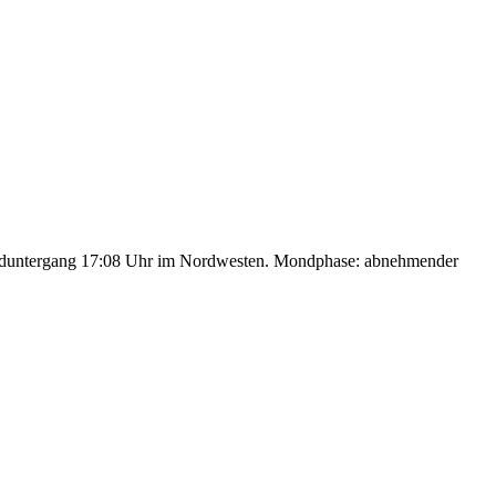
nduntergang 17:08 Uhr im Nordwesten. Mondphase: abnehmender