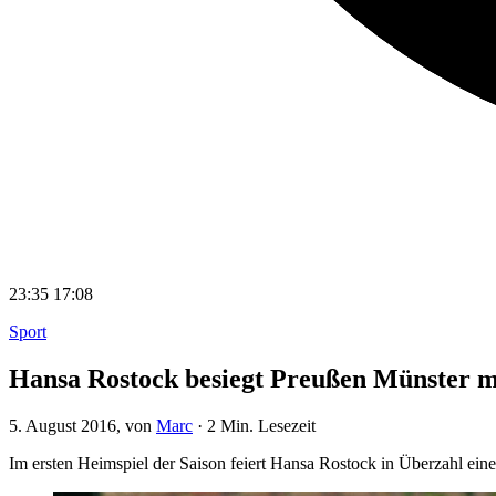
23:35
17:08
Sport
Hansa Rostock besiegt Preußen Münster m
5. August 2016
, von
Marc
·
2 Min. Lesezeit
Im ersten Heimspiel der Saison feiert Hansa Rostock in Überzahl ei