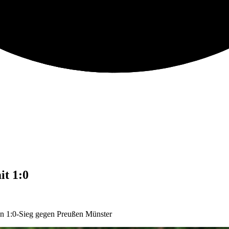
it 1:0
nen 1:0-Sieg gegen Preußen Münster