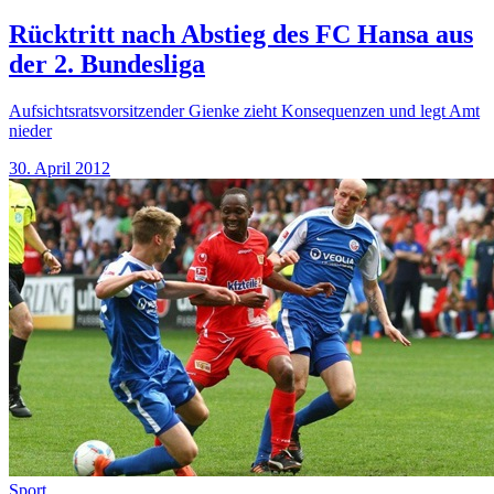
Rücktritt nach Abstieg des FC Hansa aus
der 2. Bundesliga
Aufsichtsratsvorsitzender Gienke zieht Konsequenzen und legt Amt
nieder
30. April 2012
Sport