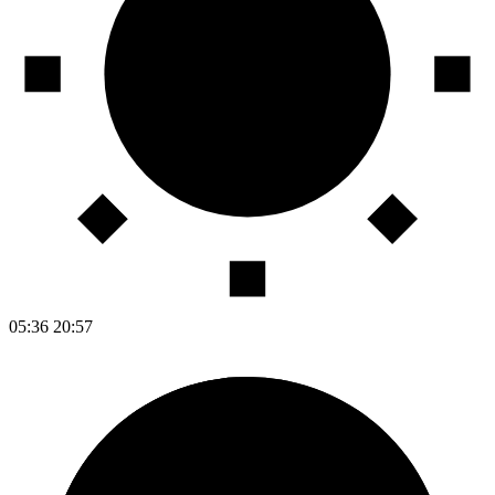
05:36
20:57