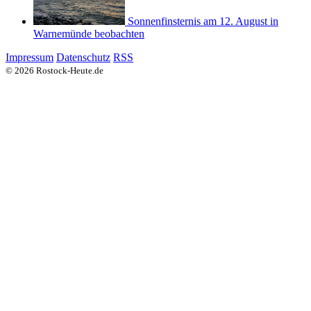
Sonnenfinsternis am 12. August in
Warnemünde beobachten
Impressum
Datenschutz
RSS
© 2026 Rostock-Heute.de