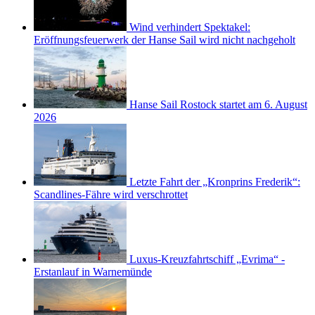
Wind verhindert Spektakel:
Eröffnungsfeuerwerk der Hanse Sail wird nicht nachgeholt
Hanse Sail Rostock startet am 6. August
2026
Letzte Fahrt der „Kronprins Frederik“:
Scandlines-Fähre wird verschrottet
Luxus-Kreuzfahrtschiff „Evrima“ -
Erstanlauf in Warnemünde