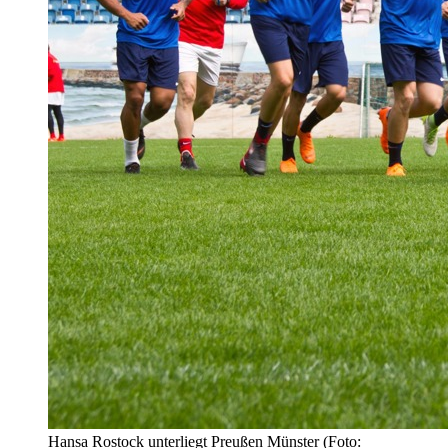
Hansa Rostock unterliegt Preußen Münster (Foto: