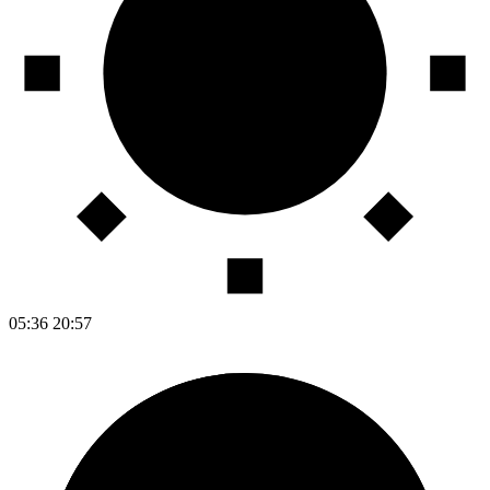
05:36
20:57