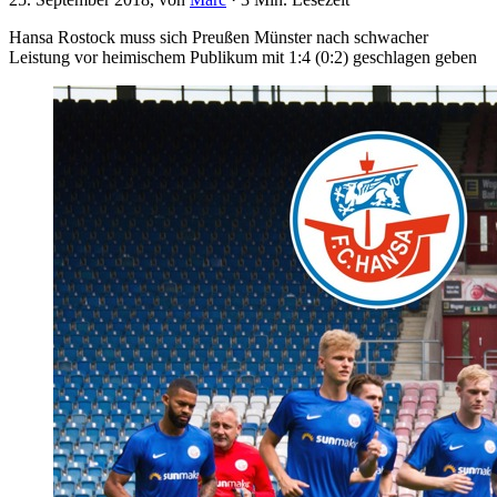
Hansa Rostock muss sich Preußen Münster nach schwacher
Leistung vor heimischem Publikum mit 1:4 (0:2) geschlagen geben