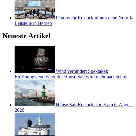
Feuerwehr Rostock nimmt neue Notruf-
Leitstelle in Betrieb
Neueste Artikel
Wind verhindert Spektakel:
Eröffnungsfeuerwerk der Hanse Sail wird nicht nachgeholt
Hanse Sail Rostock startet am 6. August
2026