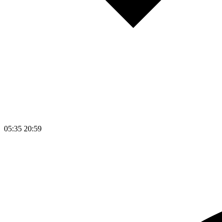
05:35
20:59