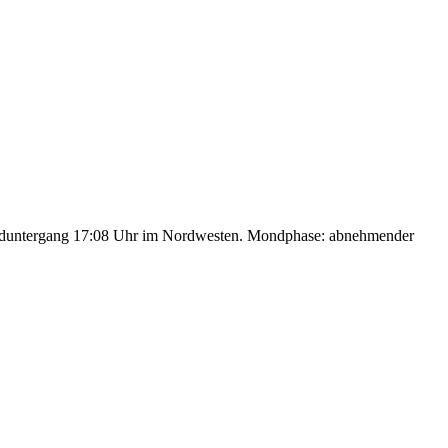
nduntergang 17:08 Uhr im Nordwesten. Mondphase: abnehmender