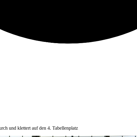
ch und klettert auf den 4. Tabellenplatz