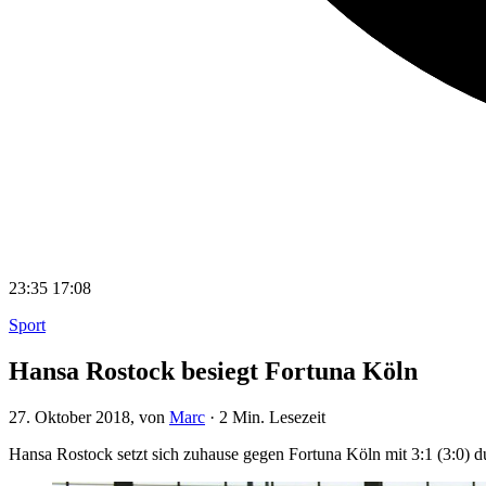
23:35
17:08
Sport
Hansa Rostock besiegt Fortuna Köln
27. Oktober 2018
, von
Marc
·
2 Min. Lesezeit
Hansa Rostock setzt sich zuhause gegen Fortuna Köln mit 3:1 (3:0) dur