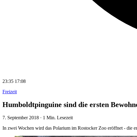
23:35
17:08
Freizeit
Humboldtpinguine sind die ersten Bewohn
7. September 2018
·
1 Min. Lesezeit
In zwei Wochen wird das Polarium im Rostocker Zoo eröffnet - die 