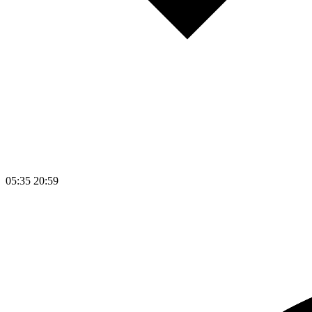
05:35
20:59