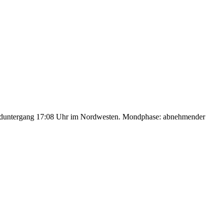
nduntergang 17:08 Uhr im Nordwesten. Mondphase: abnehmender