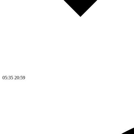
05:35
20:59