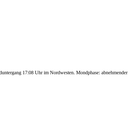
nduntergang 17:08 Uhr im Nordwesten. Mondphase: abnehmender