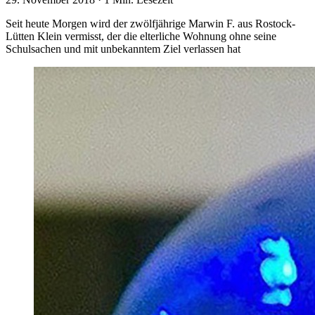
Seit heute Morgen wird der zwölfjährige Marwin F. aus Rostock-
Lütten Klein vermisst, der die elterliche Wohnung ohne seine
Schulsachen und mit unbekanntem Ziel verlassen hat