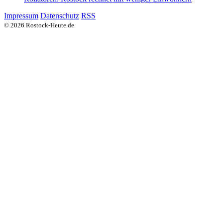
Impressum
Datenschutz
RSS
© 2026 Rostock-Heute.de