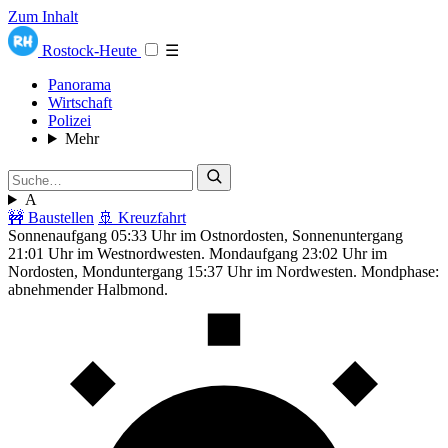
Zum Inhalt
Rostock-Heute
☰
Panorama
Wirtschaft
Polizei
Mehr
A
🚧 Baustellen
🚢 Kreuzfahrt
Sonnenaufgang 05:33 Uhr im Ostnordosten, Sonnenuntergang
21:01 Uhr im Westnordwesten. Mondaufgang 23:02 Uhr im
Nordosten, Monduntergang 15:37 Uhr im Nordwesten. Mondphase:
abnehmender Halbmond.