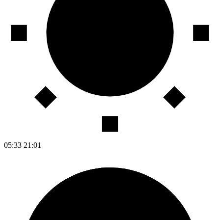
05:33
21:01