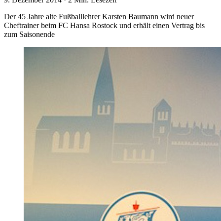
Der 45 Jahre alte Fußballlehrer Karsten Baumann wird neuer
Cheftrainer beim FC Hansa Rostock und erhält einen Vertrag bis
zum Saisonende