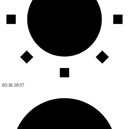
05:36
20:57