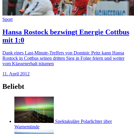
Sport
Hansa Rostock bezwingt Energie Cottbus
mit 1:0
Dank eines Last-Minute-Treffers von Dominic Peitz kann Hansa
Rostock in Cottbus seinen dritten Sieg in Folge feiern und weiter
vom Klassenerhalt träumen
11. April 2012
Beliebt
Spektakuläre Polarlichter über
Warnemünde