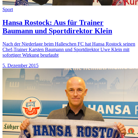
Sport
Hansa Rostock: Aus für Trainer
Baumann und Sportdirektor Klein
Nach der Niederlage beim Halleschen FC hat Hansa Rostock seinen
Chef-Trainer Karsten Baumann und Sportdirektor Uwe Klein mit
sofortiger Wirkung beurlaubt
5. Dezember 2015