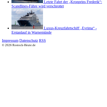
Letzte Fahrt der „Kronprins Frederik“:
Scandlines-Fähre wird verschrottet
Luxus-Kreuzfahrtschiff „Evrima“ -
Erstanlauf in Warnemünde
Impressum
Datenschutz
RSS
© 2026 Rostock-Heute.de