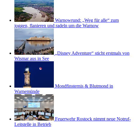
Warnowrund: „Weg für alle“ zum
joggen, flanieren und radeln um die Warnow
„Disney Adventure“ sticht erstmals von
Wismar aus in See
Mondfinsternis & Blutmond in
Warnemünde
Feuerwehr Rostock nimmt neue Notruf-
Leitstelle in Betrieb