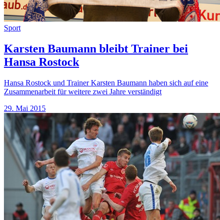
Sport
Karsten Baumann bleibt Trainer bei
Hansa Rostock
Hansa Rostock und Trainer Karsten Baumann haben sich auf eine
Zusammenarbeit für weitere zwei Jahre verständigt
29. Mai 2015