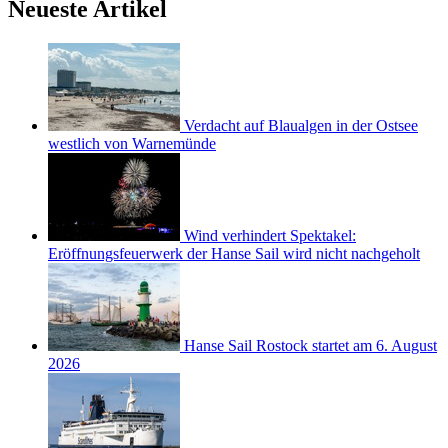
Neueste Artikel
Verdacht auf Blaualgen in der Ostsee
westlich von Warnemünde
Wind verhindert Spektakel:
Eröffnungsfeuerwerk der Hanse Sail wird nicht nachgeholt
Hanse Sail Rostock startet am 6. August
2026