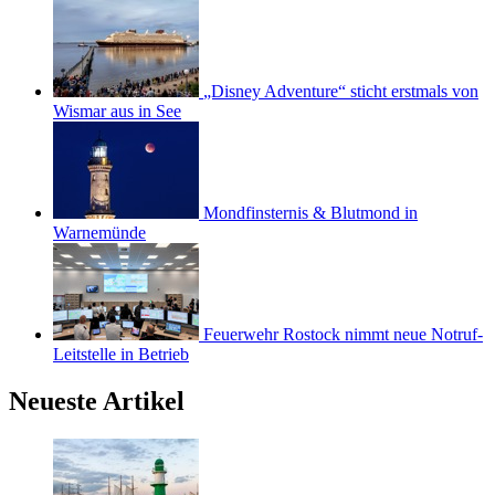
„Disney Adventure“ sticht erstmals von
Wismar aus in See
Mondfinsternis & Blutmond in
Warnemünde
Feuerwehr Rostock nimmt neue Notruf-
Leitstelle in Betrieb
Neueste Artikel