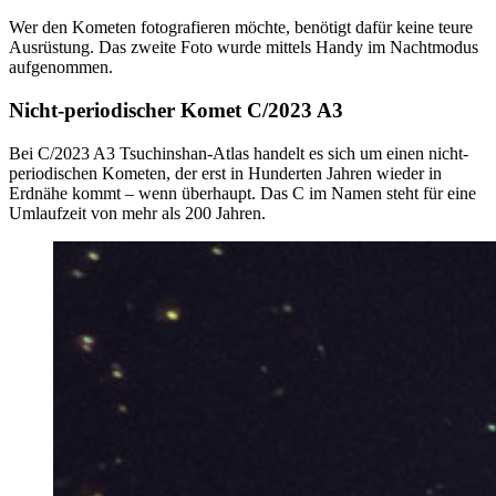
Wer den Kometen fotografieren möchte, benötigt dafür keine teure
Ausrüstung. Das zweite Foto wurde mittels Handy im Nachtmodus
aufgenommen.
Nicht-periodischer Komet C/2023 A3
Bei C/2023 A3 Tsuchinshan-Atlas handelt es sich um einen nicht-
periodischen Kometen, der erst in Hunderten Jahren wieder in
Erdnähe kommt – wenn überhaupt. Das C im Namen steht für eine
Umlaufzeit von mehr als 200 Jahren.