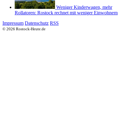
Weniger Kinderwagen, mehr
Rollatoren: Rostock rechnet mit weniger Einwohnern
Impressum
Datenschutz
RSS
© 2026 Rostock-Heute.de