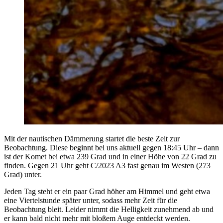
Mit der nautischen Dämmerung startet die beste Zeit zur
Beobachtung. Diese beginnt bei uns aktuell gegen 18:45 Uhr – dann
ist der Komet bei etwa 239 Grad und in einer Höhe von 22 Grad zu
finden. Gegen 21 Uhr geht C/2023 A3 fast genau im Westen (273
Grad) unter.
Jeden Tag steht er ein paar Grad höher am Himmel und geht etwa
eine Viertelstunde später unter, sodass mehr Zeit für die
Beobachtung bleit. Leider nimmt die Helligkeit zunehmend ab und
er kann bald nicht mehr mit bloßem Auge entdeckt werden.