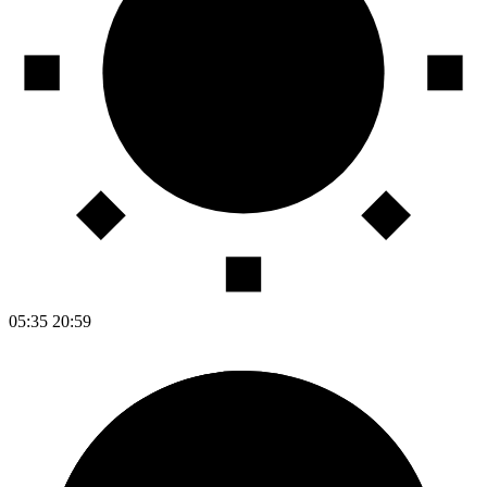
05:35
20:59