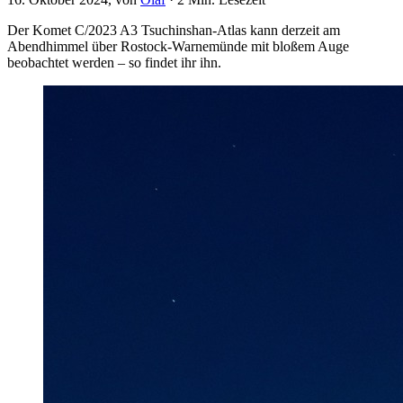
Der Komet C/2023 A3 Tsuchinshan-Atlas kann derzeit am
Abendhimmel über Rostock-Warnemünde mit bloßem Auge
beobachtet werden – so findet ihr ihn.