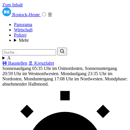
Zum Inhalt
Rostock-Heute
☰
Panorama
Wirtschaft
Polizei
Mehr
A
🚧 Baustellen
🚢 Kreuzfahrt
Sonnenaufgang 05:35 Uhr im Ostnordosten, Sonnenuntergang
20:59 Uhr im Westnordwesten. Mondaufgang 23:35 Uhr im
Nordosten, Monduntergang 17:08 Uhr im Nordwesten. Mondphase:
abnehmender Halbmond.