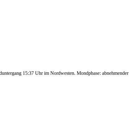
nduntergang 15:37 Uhr im Nordwesten. Mondphase: abnehmender