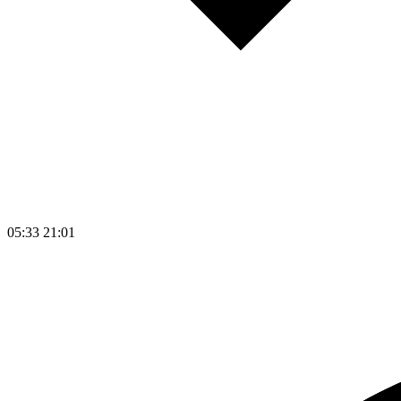
05:33
21:01