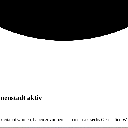
nenstadt aktiv
k ertappt wurden, haben zuvor bereits in mehr als sechs Geschäften Wa