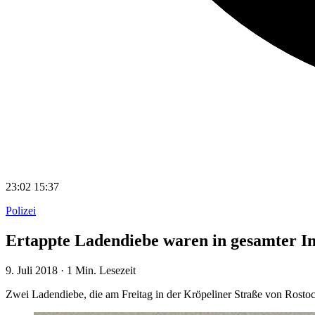
23:02
15:37
Polizei
Ertappte Ladendiebe waren in gesamter In
9. Juli 2018
·
1 Min. Lesezeit
Zwei Ladendiebe, die am Freitag in der Kröpeliner Straße von Rostoc