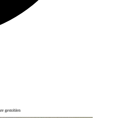
re gestohlen