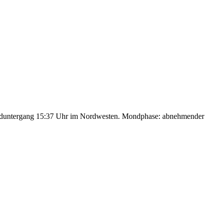
nduntergang 15:37 Uhr im Nordwesten. Mondphase: abnehmender