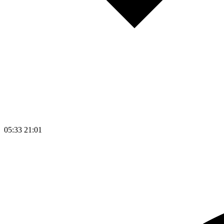
05:33
21:01