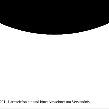
 2011 Lärmtelefon ein und bittet Anwohner um Verständnis