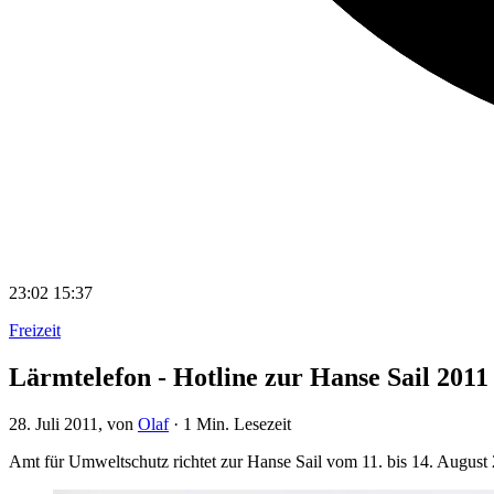
23:02
15:37
Freizeit
Lärmtelefon - Hotline zur Hanse Sail 2011
28. Juli 2011
, von
Olaf
·
1 Min. Lesezeit
Amt für Umweltschutz richtet zur Hanse Sail vom 11. bis 14. August