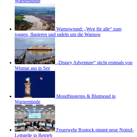
Warnemünde
Warnowrund: „Weg für alle“ zum
joggen, flanieren und radeln um die Warnow
„Disney Adventure“ sticht erstmals von
Wismar aus in See
Mondfinsternis & Blutmond in
Warnemünde
Feuerwehr Rostock nimmt neue Notruf-
Leitstelle in Betrieb