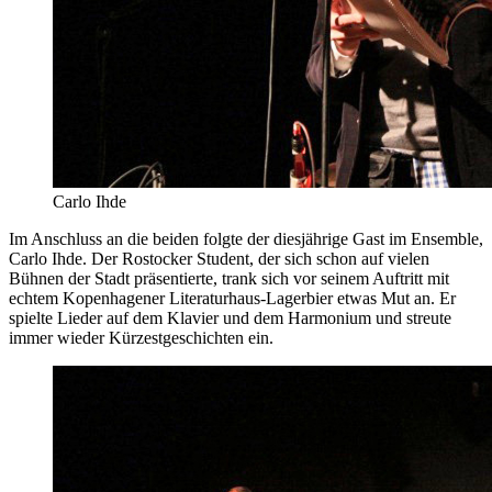
Carlo Ihde
Im Anschluss an die beiden folgte der diesjährige Gast im Ensemble,
Carlo Ihde. Der Rostocker Student, der sich schon auf vielen
Bühnen der Stadt präsentierte, trank sich vor seinem Auftritt mit
echtem Kopenhagener Literaturhaus-Lagerbier etwas Mut an. Er
spielte Lieder auf dem Klavier und dem Harmonium und streute
immer wieder Kürzestgeschichten ein.