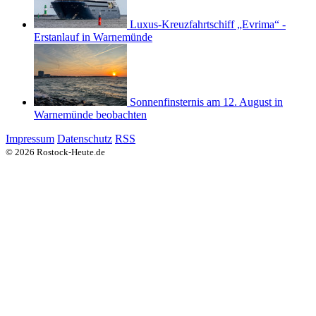
Luxus-Kreuzfahrtschiff „Evrima“ -
Erstanlauf in Warnemünde
Sonnenfinsternis am 12. August in
Warnemünde beobachten
Impressum
Datenschutz
RSS
© 2026 Rostock-Heute.de