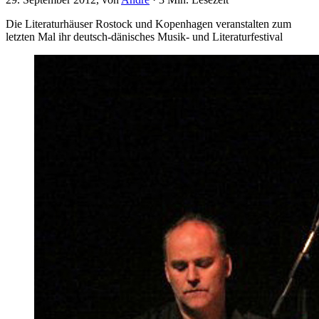
Die Literaturhäuser Rostock und Kopenhagen veranstalten zum
letzten Mal ihr deutsch-dänisches Musik- und Literaturfestival