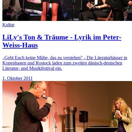
Kultur
LiLy's Ton & Träume - Lyrik im Peter-
Weiss-Haus
„Gebt Euch keine Mühe, das zu verstehen" - Die Literaturhäuser in
Kopenhagen und Rostock laden zum zweiten dänisch-deutschen
Literatur- und Musikfestival ein.
1. Oktober 2011