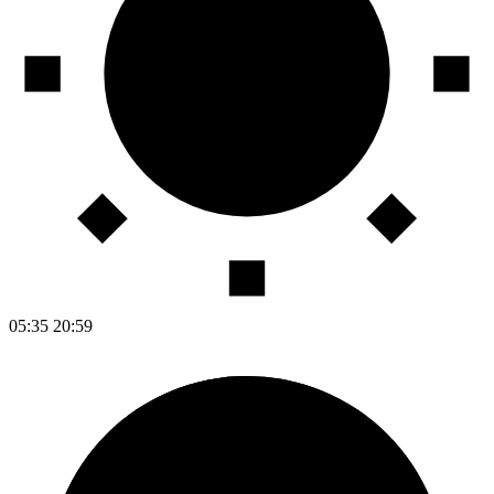
05:35
20:59