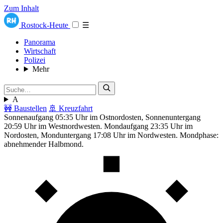
Zum Inhalt
Rostock-Heute
☰
Panorama
Wirtschaft
Polizei
Mehr
A
🚧 Baustellen
🚢 Kreuzfahrt
Sonnenaufgang 05:35 Uhr im Ostnordosten, Sonnenuntergang
20:59 Uhr im Westnordwesten. Mondaufgang 23:35 Uhr im
Nordosten, Monduntergang 17:08 Uhr im Nordwesten. Mondphase:
abnehmender Halbmond.