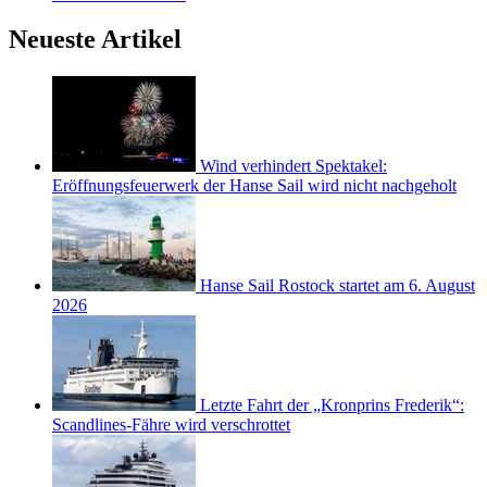
Neueste Artikel
Wind verhindert Spektakel:
Eröffnungsfeuerwerk der Hanse Sail wird nicht nachgeholt
Hanse Sail Rostock startet am 6. August
2026
Letzte Fahrt der „Kronprins Frederik“:
Scandlines-Fähre wird verschrottet