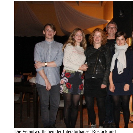
Die Verantwortlichen der Literaturhäuser Rostock und