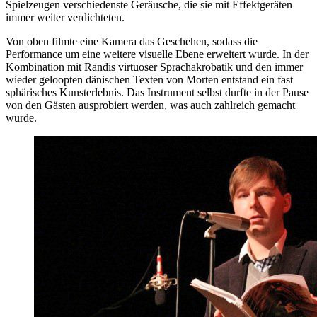
Spielzeugen verschiedenste Geräusche, die sie mit Effektgeräten
immer weiter verdichteten.
Von oben filmte eine Kamera das Geschehen, sodass die
Performance um eine weitere visuelle Ebene erweitert wurde. In der
Kombination mit Randis virtuoser Sprachakrobatik und den immer
wieder geloopten dänischen Texten von Morten entstand ein fast
sphärisches Kunsterlebnis. Das Instrument selbst durfte in der Pause
von den Gästen ausprobiert werden, was auch zahlreich gemacht
wurde.