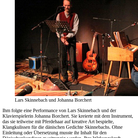
Lars Skinnebach und Johanna Borchert
Ihm folgte eine Performance von Lars Skinnebach und der
Klavierspielerin Johanna Borchert. Sie kreierte mit dem Instrument,
das sie teilweise mit Pferdehaar auf kreative Art bespielte,
Klangkulissen für die dänischen Gedichte Skinnebachs. Ohne
Einleitung oder Übersetzung musste ihr Inhalt für den