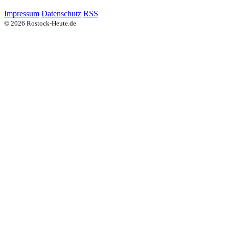
Impressum
Datenschutz
RSS
© 2026 Rostock-Heute.de