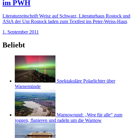
im PWH
Literaturzeitschrift Weisz auf Schwarz, Literaturhaus Rostock und
AStA der Uni Rostock laden zum Textfest ins Peter-Weiss-Haus
1. September 2011
Beliebt
Spektakuläre Polarlichter über
Warnemünde
Warnowrund: „Weg für alle“ zum
joggen, flanieren und radeln um die Warnow