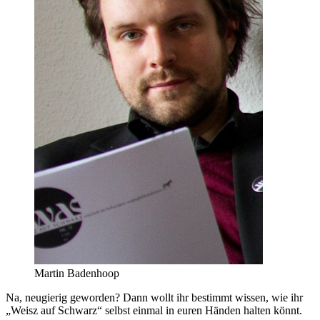
Martin Badenhoop
Na, neugierig geworden? Dann wollt ihr bestimmt wissen, wie ihr
„Weisz auf Schwarz“ selbst einmal in euren Händen halten könnt.