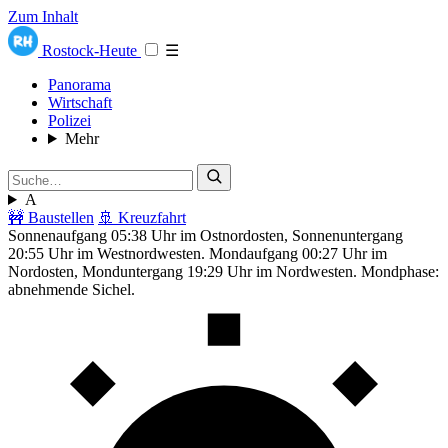
Zum Inhalt
Rostock-Heute
☰
Panorama
Wirtschaft
Polizei
Mehr
A
🚧 Baustellen
🚢 Kreuzfahrt
Sonnenaufgang 05:38 Uhr im Ostnordosten, Sonnenuntergang
20:55 Uhr im Westnordwesten. Mondaufgang 00:27 Uhr im
Nordosten, Monduntergang 19:29 Uhr im Nordwesten. Mondphase:
abnehmende Sichel.