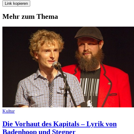
Link kopieren
Mehr zum Thema
Kultur
Die Vorhaut des Kapitals – Lyrik von
Badenhoop und Stegner