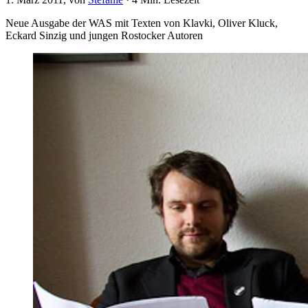
Neue Ausgabe der WAS mit Texten von Klavki, Oliver Kluck,
Eckard Sinzig und jungen Rostocker Autoren