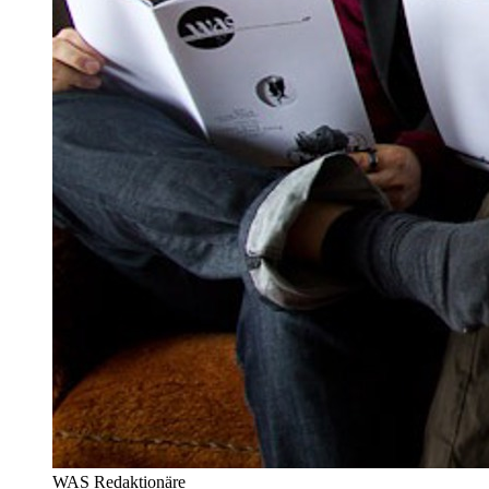
WAS Redaktionäre