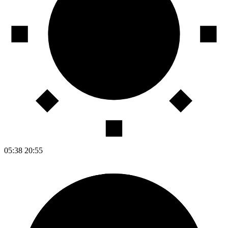
05:38
20:55