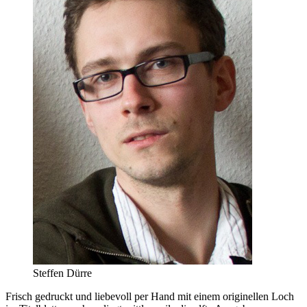
Steffen Dürre
Frisch gedruckt und liebevoll per Hand mit einem originellen Loch