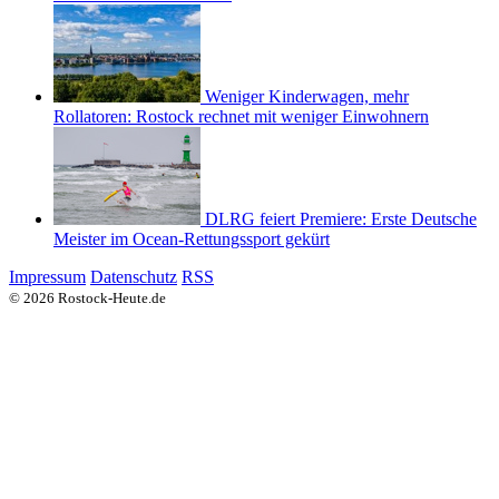
Weniger Kinderwagen, mehr
Rollatoren: Rostock rechnet mit weniger Einwohnern
DLRG feiert Premiere: Erste Deutsche
Meister im Ocean-Rettungssport gekürt
Impressum
Datenschutz
RSS
© 2026 Rostock-Heute.de