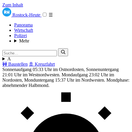
Zum Inhalt
Rostock-Heute
☰
Panorama
Wirtschaft
Polizei
Mehr
A
🚧 Baustellen
🚢 Kreuzfahrt
Sonnenaufgang 05:33 Uhr im Ostnordosten, Sonnenuntergang
21:01 Uhr im Westnordwesten. Mondaufgang 23:02 Uhr im
Nordosten, Monduntergang 15:37 Uhr im Nordwesten. Mondphase:
abnehmender Halbmond.