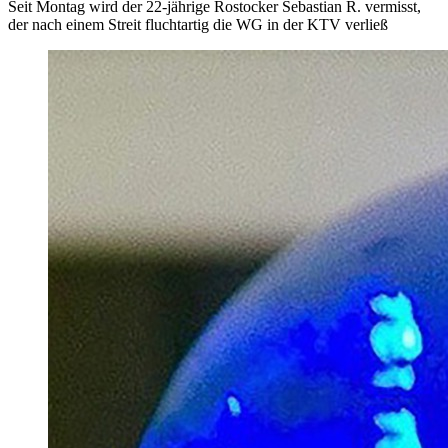
Seit Montag wird der 22-jährige Rostocker Sebastian R. vermisst,
der nach einem Streit fluchtartig die WG in der KTV verließ