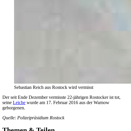
Sebastian Reich aus Rostock wird vermisst
Der seit Ende Dezember vermisste 22-jährigen Rostocker ist tot,
seine
Leiche
wurde am 17. Februar 2016 aus der Warnow
geborgenen.
Quelle: Polizeipräsidium Rostock
Themen & Teilen