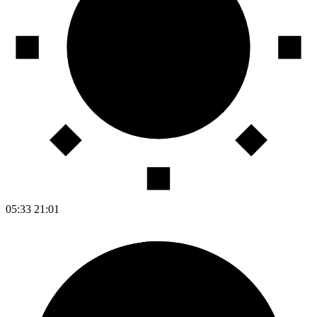
05:33
21:01