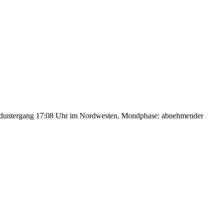
nduntergang 17:08 Uhr im Nordwesten. Mondphase: abnehmender