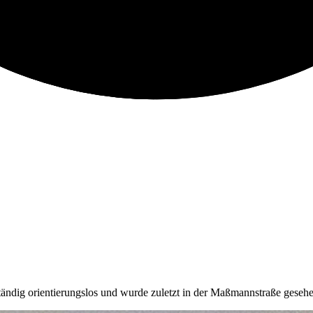
lständig orientierungslos und wurde zuletzt in der Maßmannstraße geseh