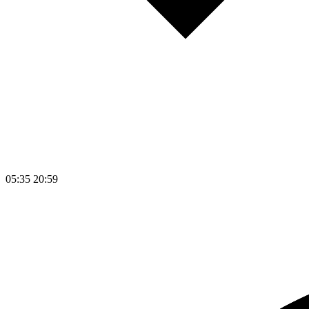
05:35
20:59