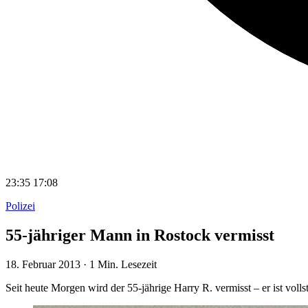
23:35
17:08
Polizei
55-jähriger Mann in Rostock vermisst
18. Februar 2013
·
1 Min. Lesezeit
Seit heute Morgen wird der 55-jährige Harry R. vermisst – er ist vol