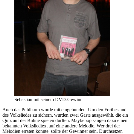
Sebastian mit seinem DVD-Gewinn
Auch das Publikum wurde mit eingebunden. Um den Fortbestand
des Volksliedes zu sichern, wurden zwei Gäste ausgewählt, die ein
Quiz auf der Bühne spielen durften. Maybebop sangen dazu einen
bekannten Volksliedtext auf eine andere Melodie. Wer drei der
Melodien erraten konnte, sollte der Gewinner sein. Durchsetzen