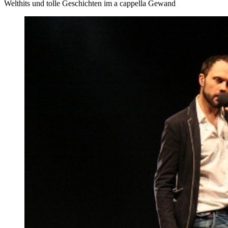
Welthits und tolle Geschichten im a cappella Gewand