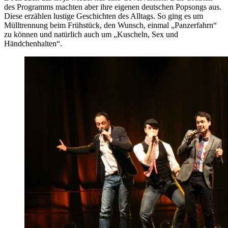
des Programms machten aber ihre eigenen deutschen Popsongs aus.
Diese erzählen lustige Geschichten des Alltags. So ging es um
Mülltrennung beim Frühstück, den Wunsch, einmal „Panzerfahrn“
zu können und natürlich auch um „Kuscheln, Sex und
Händchenhalten“.