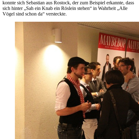
konnte sich Sebastian aus Rostock, der zum Beispiel erkannte, dass
sich hinter „Sah ein Knab ein Röslein stehen“ in Wahrheit „Alle
Vögel sind schon da“ versteckte.