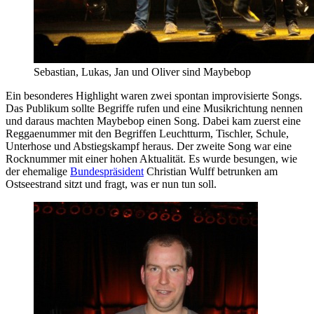
Sebastian, Lukas, Jan und Oliver sind Maybebop
Ein besonderes Highlight waren zwei spontan improvisierte Songs.
Das Publikum sollte Begriffe rufen und eine Musikrichtung nennen
und daraus machten Maybebop einen Song. Dabei kam zuerst eine
Reggaenummer mit den Begriffen Leuchtturm, Tischler, Schule,
Unterhose und Abstiegskampf heraus. Der zweite Song war eine
Rocknummer mit einer hohen Aktualität. Es wurde besungen, wie
der ehemalige
Bundespräsident
Christian Wulff betrunken am
Ostseestrand sitzt und fragt, was er nun tun soll.