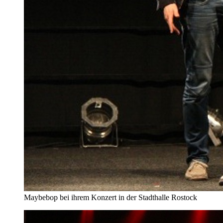
Maybebop bei ihrem Konzert in der Stadthalle Rostock