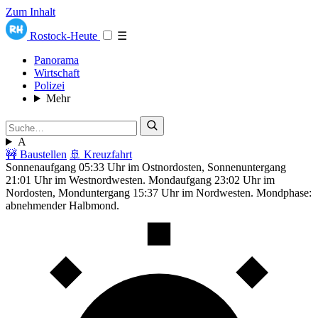
Zum Inhalt
Rostock-Heute
☰
Panorama
Wirtschaft
Polizei
Mehr
A
🚧 Baustellen
🚢 Kreuzfahrt
Sonnenaufgang 05:33 Uhr im Ostnordosten, Sonnenuntergang
21:01 Uhr im Westnordwesten. Mondaufgang 23:02 Uhr im
Nordosten, Monduntergang 15:37 Uhr im Nordwesten. Mondphase:
abnehmender Halbmond.