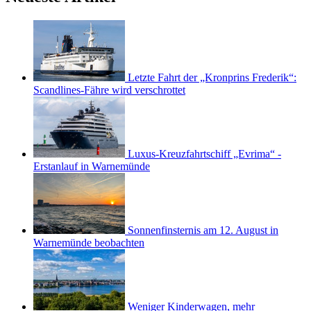
Letzte Fahrt der „Kronprins Frederik“:
Scandlines-Fähre wird verschrottet
Luxus-Kreuzfahrtschiff „Evrima“ -
Erstanlauf in Warnemünde
Sonnenfinsternis am 12. August in
Warnemünde beobachten
Weniger Kinderwagen, mehr