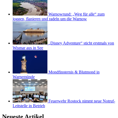
Warnowrund: „Weg für alle“ zum
joggen, flanieren und radeln um die Warnow
„Disney Adventure“ sticht erstmals von
Wismar aus in See
Mondfinsternis & Blutmond in
Warnemünde
Feuerwehr Rostock nimmt neue Notruf-
Leitstelle in Betrieb
Neueste Artikel