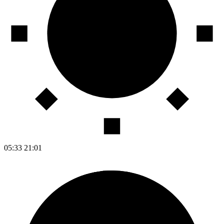
05:33
21:01