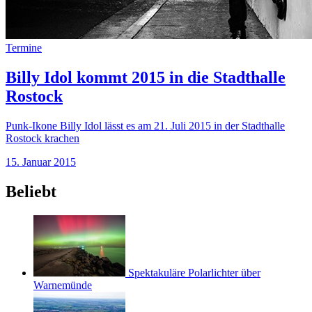
Termine
Billy Idol kommt 2015 in die Stadthalle
Rostock
Punk-Ikone Billy Idol lässt es am 21. Juli 2015 in der Stadthalle
Rostock krachen
15. Januar 2015
Beliebt
Spektakuläre Polarlichter über
Warnemünde