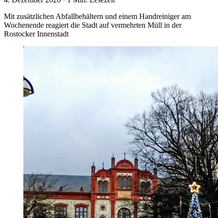
Mit zusätzlichen Abfallbehältern und einem Handreiniger am
Wochenende reagiert die Stadt auf vermehrten Müll in der
Rostocker Innenstadt