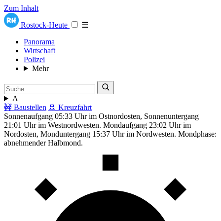
Zum Inhalt
Rostock-Heute
☰
Panorama
Wirtschaft
Polizei
Mehr
A
🚧 Baustellen
🚢 Kreuzfahrt
Sonnenaufgang 05:33 Uhr im Ostnordosten, Sonnenuntergang
21:01 Uhr im Westnordwesten. Mondaufgang 23:02 Uhr im
Nordosten, Monduntergang 15:37 Uhr im Nordwesten. Mondphase:
abnehmender Halbmond.