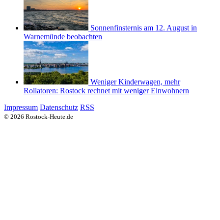
Sonnenfinsternis am 12. August in
Warnemünde beobachten
Weniger Kinderwagen, mehr
Rollatoren: Rostock rechnet mit weniger Einwohnern
Impressum
Datenschutz
RSS
© 2026 Rostock-Heute.de