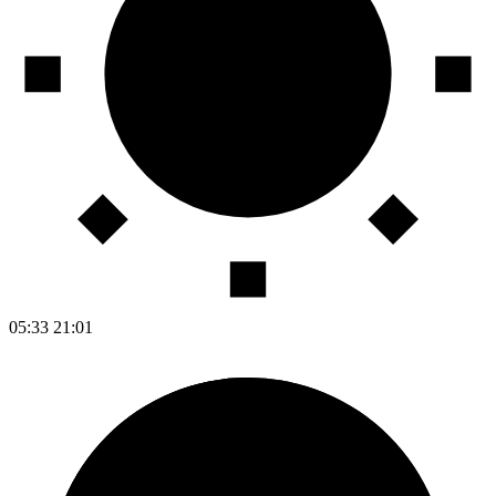
05:33
21:01