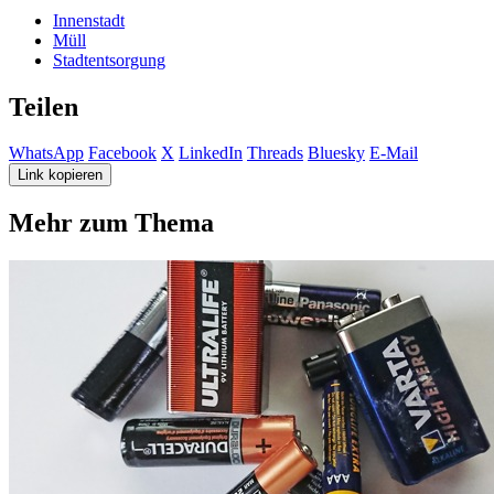
Innenstadt
Müll
Stadtentsorgung
Teilen
WhatsApp
Facebook
X
LinkedIn
Threads
Bluesky
E-Mail
Link kopieren
Mehr zum Thema