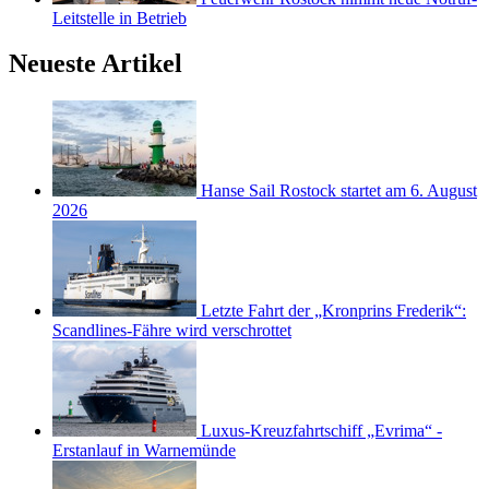
Leitstelle in Betrieb
Neueste Artikel
Hanse Sail Rostock startet am 6. August
2026
Letzte Fahrt der „Kronprins Frederik“:
Scandlines-Fähre wird verschrottet
Luxus-Kreuzfahrtschiff „Evrima“ -
Erstanlauf in Warnemünde