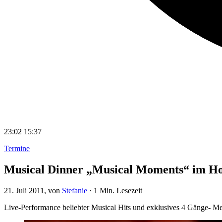
23:02
15:37
Termine
Musical Dinner „Musical Moments“ im Ho
21. Juli 2011
, von
Stefanie
·
1 Min. Lesezeit
Live-Performance beliebter Musical Hits und exklusives 4 Gänge- Me