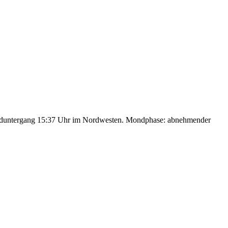
nduntergang 15:37 Uhr im Nordwesten. Mondphase: abnehmender