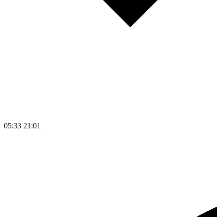
05:33
21:01