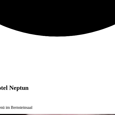
tel Neptun
nü im Bernsteinsaal