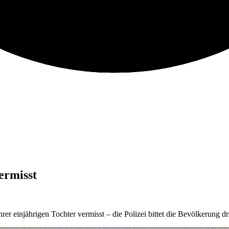
ermisst
rer einjährigen Tochter vermisst – die Polizei bittet die Bevölkerung 