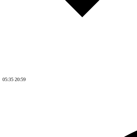
05:35
20:59