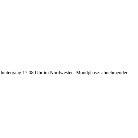
nduntergang 17:08 Uhr im Nordwesten. Mondphase: abnehmender