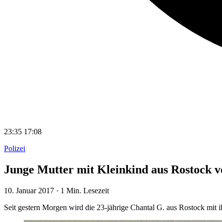
23:35
17:08
Polizei
Junge Mutter mit Kleinkind aus Rostock v
10. Januar 2017
·
1 Min. Lesezeit
Seit gestern Morgen wird die 23-jährige Chantal G. aus Rostock mit ih