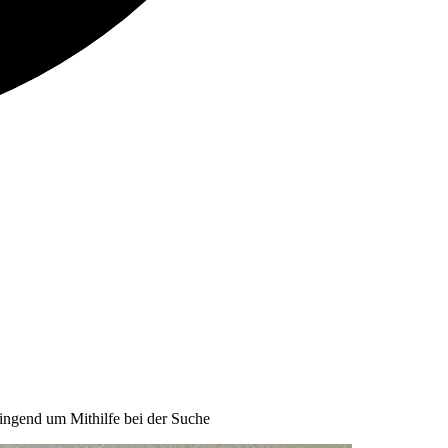
dringend um Mithilfe bei der Suche