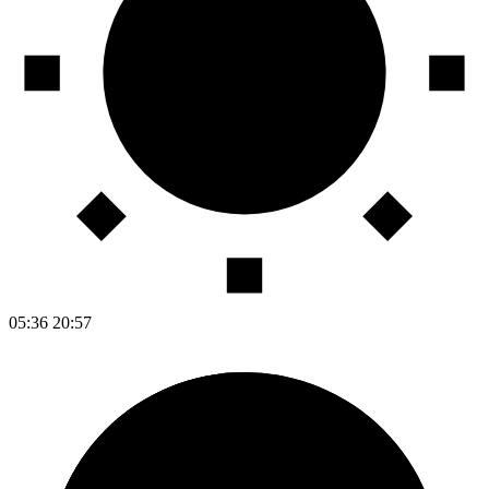
05:36
20:57