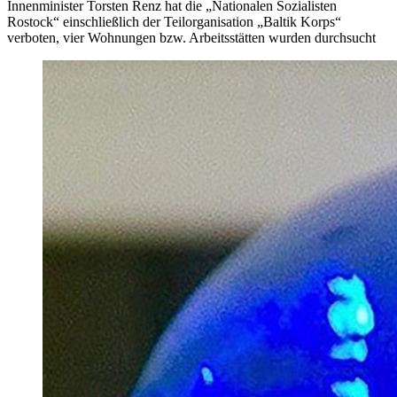
Innenminister Torsten Renz hat die „Nationalen Sozialisten
Rostock“ einschließlich der Teilorganisation „Baltik Korps“
verboten, vier Wohnungen bzw. Arbeitsstätten wurden durchsucht