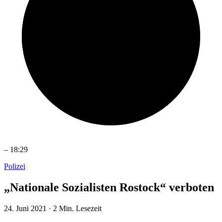
–
18:29
Polizei
„Nationale Sozialisten Rostock“ verboten
24. Juni 2021
·
2 Min. Lesezeit