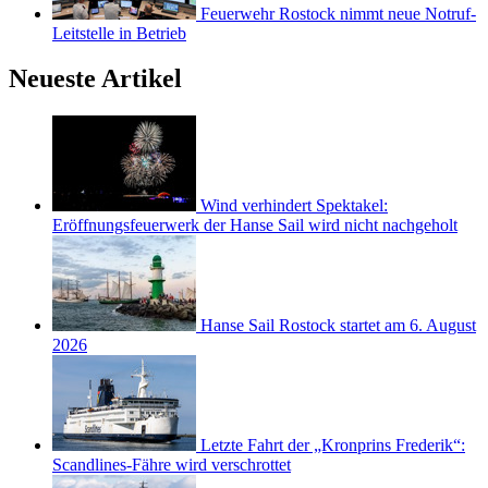
Feuerwehr Rostock nimmt neue Notruf-
Leitstelle in Betrieb
Neueste Artikel
Wind verhindert Spektakel:
Eröffnungsfeuerwerk der Hanse Sail wird nicht nachgeholt
Hanse Sail Rostock startet am 6. August
2026
Letzte Fahrt der „Kronprins Frederik“:
Scandlines-Fähre wird verschrottet