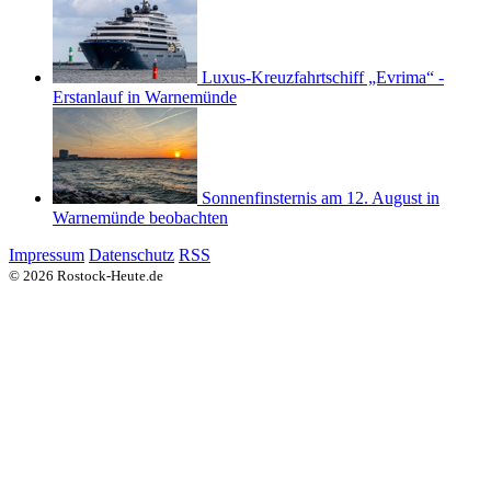
Luxus-Kreuzfahrtschiff „Evrima“ -
Erstanlauf in Warnemünde
Sonnenfinsternis am 12. August in
Warnemünde beobachten
Impressum
Datenschutz
RSS
© 2026 Rostock-Heute.de