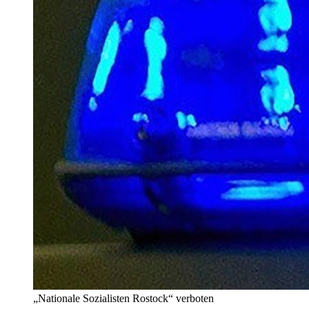
„Nationale Sozialisten Rostock“ verboten