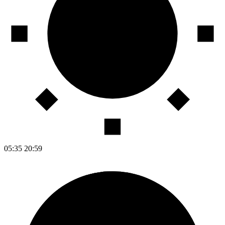
05:35
20:59