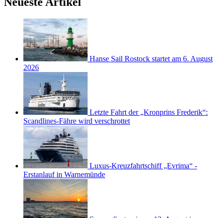
Neueste Artikel
Hanse Sail Rostock startet am 6. August
2026
Letzte Fahrt der „Kronprins Frederik“:
Scandlines-Fähre wird verschrottet
Luxus-Kreuzfahrtschiff „Evrima“ -
Erstanlauf in Warnemünde