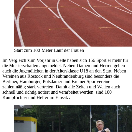
Start zum 100-Meter-Lauf der Frauen
Im Vergleich zum Vorjahr in Celle haben sich 156 Sportler mehr für
die Meisterschaften angemeldet. Neben Damen und Herren gehen
auch die Jugendlichen in der Altersklasse U18 an den Start. Neben
Vereinen aus Rostock und Neubrandenburg sind besonders die
Berliner, Hamburger, Potsdamer und Bremer Sportvereine
zahlenmäßig stark vertreten. Damit alle Zeiten und Weiten auch
schnell und richtig notiert und verarbeitet werden, sind 100
Kampfrichter und Helfer im Einsatz.