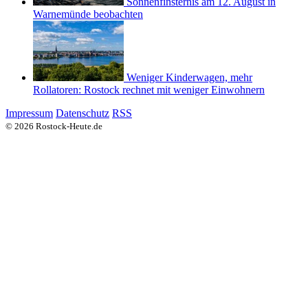
Sonnenfinsternis am 12. August in
Warnemünde beobachten
Weniger Kinderwagen, mehr
Rollatoren: Rostock rechnet mit weniger Einwohnern
Impressum
Datenschutz
RSS
© 2026 Rostock-Heute.de