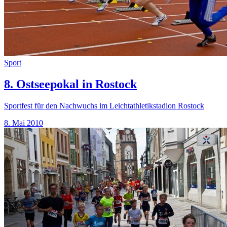
Sport
8. Ostseepokal in Rostock
Sportfest für den Nachwuchs im Leichtathletikstadion Rostock
8. Mai 2010