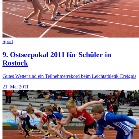
Sport
9. Ostseepokal 2011 für Schüler in
Rostock
Gutes Wetter und ein Teilnehmerrekord beim Leichtathletik-Ereignis
21. Mai 2011