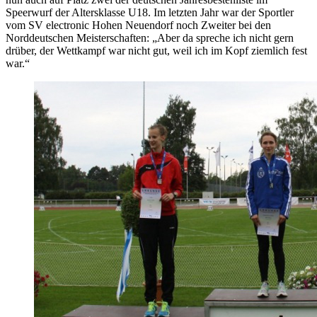
Speerwurf der Altersklasse U18. Im letzten Jahr war der Sportler
vom SV electronic Hohen Neuendorf noch Zweiter bei den
Norddeutschen Meisterschaften: „Aber da spreche ich nicht gern
drüber, der Wettkampf war nicht gut, weil ich im Kopf ziemlich fest
war.“