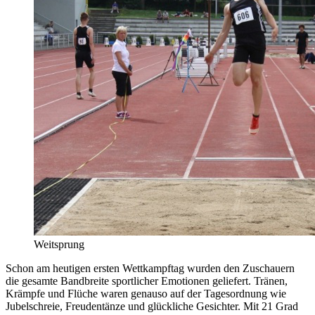
Weitsprung
Schon am heutigen ersten Wettkampftag wurden den Zuschauern
die gesamte Bandbreite sportlicher Emotionen geliefert. Tränen,
Krämpfe und Flüche waren genauso auf der Tagesordnung wie
Jubelschreie, Freudentänze und glückliche Gesichter. Mit 21 Grad