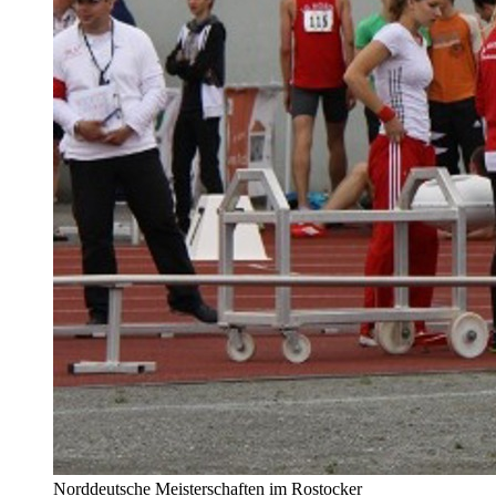
Norddeutsche Meisterschaften im Rostocker