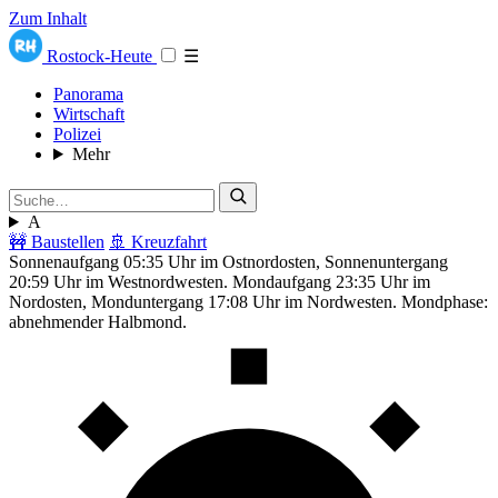
Zum Inhalt
Rostock-Heute
☰
Panorama
Wirtschaft
Polizei
Mehr
A
🚧 Baustellen
🚢 Kreuzfahrt
Sonnenaufgang 05:35 Uhr im Ostnordosten, Sonnenuntergang
20:59 Uhr im Westnordwesten. Mondaufgang 23:35 Uhr im
Nordosten, Monduntergang 17:08 Uhr im Nordwesten. Mondphase:
abnehmender Halbmond.