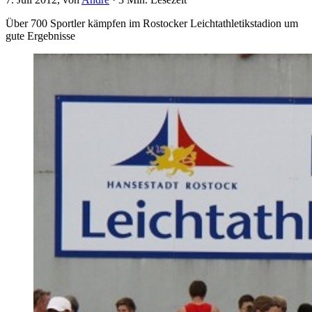
Über 700 Sportler kämpfen im Rostocker Leichtathletikstadion um
gute Ergebnisse