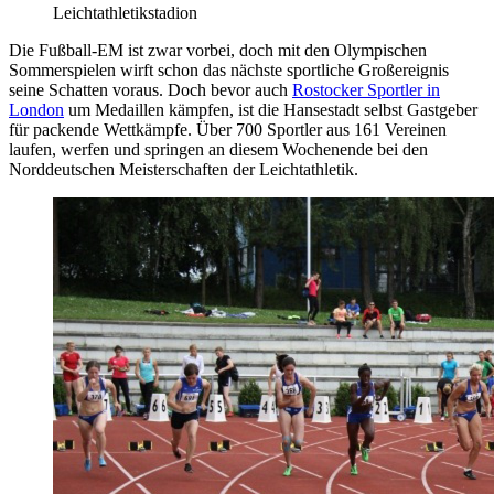
Leichtathletikstadion
Die Fußball-EM ist zwar vorbei, doch mit den Olympischen
Sommerspielen wirft schon das nächste sportliche Großereignis
seine Schatten voraus. Doch bevor auch
Rostocker Sportler in
London
um Medaillen kämpfen, ist die Hansestadt selbst Gastgeber
für packende Wettkämpfe. Über 700 Sportler aus 161 Vereinen
laufen, werfen und springen an diesem Wochenende bei den
Norddeutschen Meisterschaften der Leichtathletik.