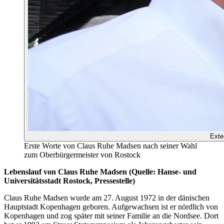
Exte
Erste Worte von Claus Ruhe Madsen nach seiner Wahl
zum Oberbürgermeister von Rostock
Lebenslauf von Claus Ruhe Madsen (Quelle: Hanse- und
Universitätsstadt Rostock, Pressestelle)
Claus Ruhe Madsen wurde am 27. August 1972 in der dänischen
Hauptstadt Kopenhagen geboren. Aufgewachsen ist er nördlich von
Kopenhagen und zog später mit seiner Familie an die Nordsee. Dort