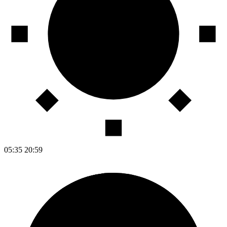
05:35
20:59