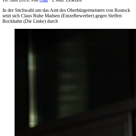
In der Stichwahl um das Amt des Oberbürgermeisters von Rostock
setzt sich Claus Ruhe Madsen (Einzelbewerber) gegen Steffen
Bockhahn (Die Linke) durch