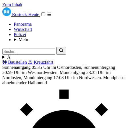
Zum Inhalt
Rostock-Heute
☰
Panorama
Wirtschaft
Polizei
Mehr
A
🚧 Baustellen
🚢 Kreuzfahrt
Sonnenaufgang 05:35 Uhr im Ostnordosten, Sonnenuntergang
20:59 Uhr im Westnordwesten. Mondaufgang 23:35 Uhr im
Nordosten, Monduntergang 17:08 Uhr im Nordwesten. Mondphase:
abnehmender Halbmond.