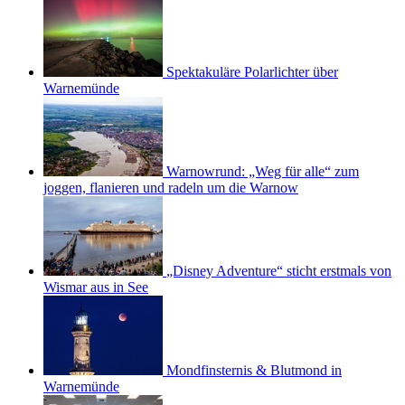
Spektakuläre Polarlichter über
Warnemünde
Warnowrund: „Weg für alle“ zum
joggen, flanieren und radeln um die Warnow
„Disney Adventure“ sticht erstmals von
Wismar aus in See
Mondfinsternis & Blutmond in
Warnemünde