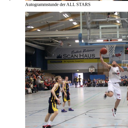
Autogrammstunde der ALL STARS