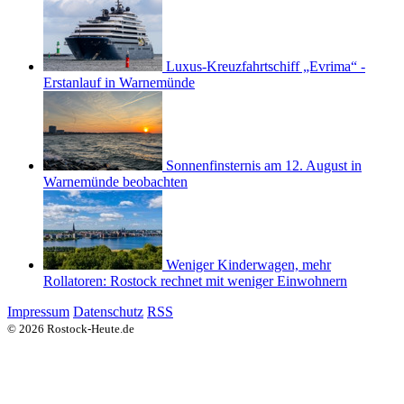
Luxus-Kreuzfahrtschiff „Evrima“ -
Erstanlauf in Warnemünde
Sonnenfinsternis am 12. August in
Warnemünde beobachten
Weniger Kinderwagen, mehr
Rollatoren: Rostock rechnet mit weniger Einwohnern
Impressum
Datenschutz
RSS
© 2026 Rostock-Heute.de