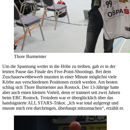
Thore Burmeister
Um die Spannung weiter in die Höhe zu treiben, gab es in der
letzten Pause das Finale des Five-Point-Shootings. Bei dem
Zuschauerwettbewerb mussten in einer Minute möglichst viele
Körbe aus verschiedenen Positionen erzielt werden. Am besten
schlug sich Thore Burmeister aus Rostock. Der 13-Jährige hatte
aber auch einen kleinen Vorteil, denn er trainiert seit zwei Jahren
beim EBC Rostock. Trotzdem war er überglücklich über das
handsignierte ALL STARS-Trikot. „Ich war total aufgeregt und
musste mich erst durchringen, überhaupt mitzumachen“, erzählt er.