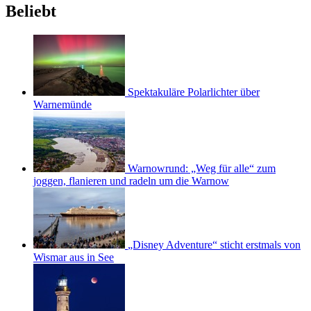
Beliebt
Spektakuläre Polarlichter über
Warnemünde
Warnowrund: „Weg für alle“ zum
joggen, flanieren und radeln um die Warnow
„Disney Adventure“ sticht erstmals von
Wismar aus in See