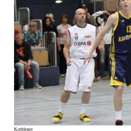
Korbleger