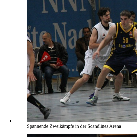
Spannende Zweikämpfe in der Scandlines Arena