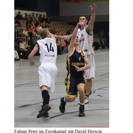
Fabian Peter im Zweikampf mit David Herwig