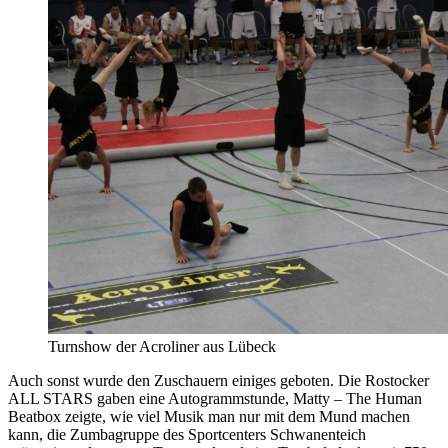
Turnshow der Acroliner aus Lübeck
Auch sonst wurde den Zuschauern einiges geboten. Die Rostocker
ALL STARS gaben eine Autogrammstunde, Matty – The Human
Beatbox zeigte, wie viel Musik man nur mit dem Mund machen
kann, die Zumbagruppe des Sportcenters Schwanenteich