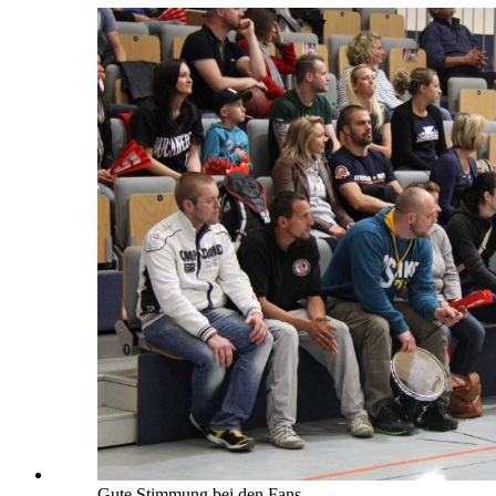
Gute Stimmung bei den Fans