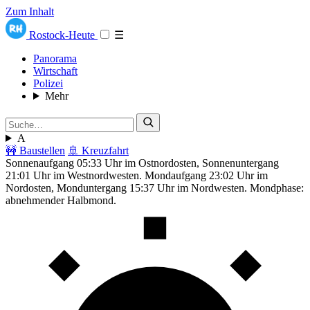
Zum Inhalt
Rostock-Heute
☰
Panorama
Wirtschaft
Polizei
Mehr
A
🚧 Baustellen
🚢 Kreuzfahrt
Sonnenaufgang 05:33 Uhr im Ostnordosten, Sonnenuntergang
21:01 Uhr im Westnordwesten. Mondaufgang 23:02 Uhr im
Nordosten, Monduntergang 15:37 Uhr im Nordwesten. Mondphase:
abnehmender Halbmond.