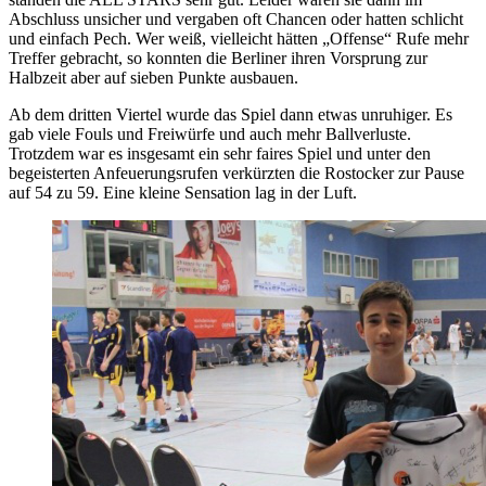
Abschluss unsicher und vergaben oft Chancen oder hatten schlicht
und einfach Pech. Wer weiß, vielleicht hätten „Offense“ Rufe mehr
Treffer gebracht, so konnten die Berliner ihren Vorsprung zur
Halbzeit aber auf sieben Punkte ausbauen.
Ab dem dritten Viertel wurde das Spiel dann etwas unruhiger. Es
gab viele Fouls und Freiwürfe und auch mehr Ballverluste.
Trotzdem war es insgesamt ein sehr faires Spiel und unter den
begeisterten Anfeuerungsrufen verkürzten die Rostocker zur Pause
auf 54 zu 59. Eine kleine Sensation lag in der Luft.