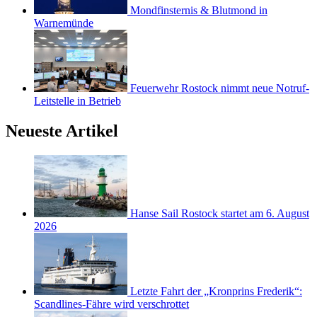
Mondfinsternis & Blutmond in
Warnemünde
Feuerwehr Rostock nimmt neue Notruf-
Leitstelle in Betrieb
Neueste Artikel
Hanse Sail Rostock startet am 6. August
2026
Letzte Fahrt der „Kronprins Frederik“:
Scandlines-Fähre wird verschrottet