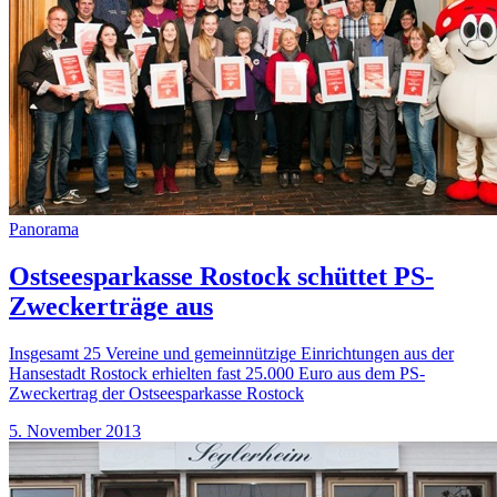
Panorama
Ostseesparkasse Rostock schüttet PS-
Zweckerträge aus
Insgesamt 25 Vereine und gemeinnützige Einrichtungen aus der
Hansestadt Rostock erhielten fast 25.000 Euro aus dem PS-
Zweckertrag der Ostseesparkasse Rostock
5. November 2013