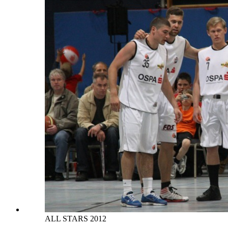
ALL STARS 2012