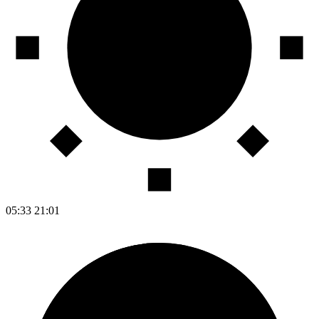
05:33
21:01