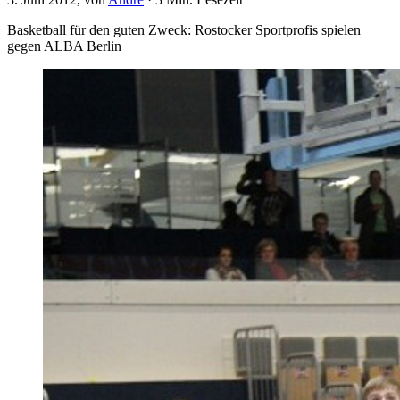
Basketball für den guten Zweck: Rostocker Sportprofis spielen
gegen ALBA Berlin